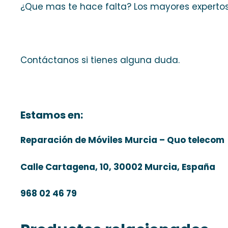
¿Que mas te hace falta? Los mayores experto
Contáctanos si tienes alguna duda.
Estamos en:
Reparación de Móviles Murcia – Quo telecom
Calle Cartagena, 10, 30002 Murcia, España
968 02 46 79