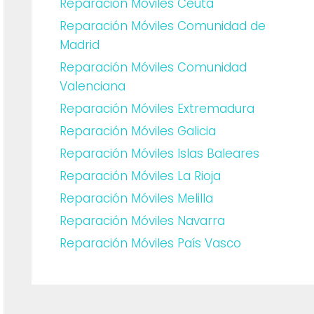
Reparación Móviles Ceuta
Reparación Móviles Comunidad de
Madrid
Reparación Móviles Comunidad
Valenciana
Reparación Móviles Extremadura
Reparación Móviles Galicia
Reparación Móviles Islas Baleares
Reparación Móviles La Rioja
Reparación Móviles Melilla
Reparación Móviles Navarra
Reparación Móviles País Vasco