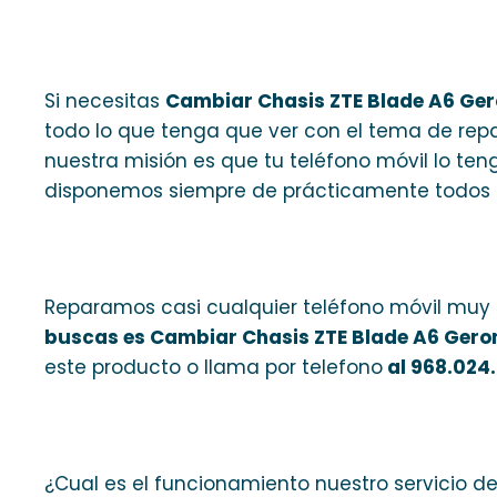
Si necesitas
Cambiar Chasis ZTE Blade A6 Ge
todo lo que tenga que ver con el tema de rep
nuestra misión es que tu teléfono móvil lo ten
disponemos siempre de prácticamente todos lo
Reparamos casi cualquier teléfono móvil muy r
buscas es Cambiar Chasis ZTE Blade A6 Gero
este producto o llama por telefono
al 968.024
¿Cual es el funcionamiento nuestro servicio d