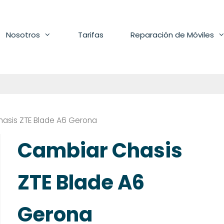
Nosotros
Tarifas
Reparación de Móviles
asis ZTE Blade A6 Gerona
Cambiar Chasis
ZTE Blade A6
Gerona