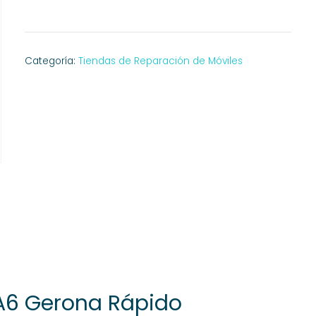
Categoría:
Tiendas de Reparación de Móviles
A6 Gerona Rápido