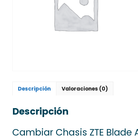
Descripción
Valoraciones (0)
Descripción
Cambiar Chasis ZTE Blade 