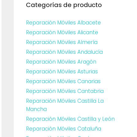
Categorías de producto
Reparación Móviles Albacete
Reparación Móviles Alicante
Reparación Móviles Almería
Reparación Móviles Andalucía
Reparación Móviles Aragón
Reparación Móviles Asturias
Reparación Móviles Canarias
Reparación Móviles Cantabria
Reparación Móviles Castilla La
Mancha
Reparación Móviles Castilla y León
Reparación Móviles Cataluña