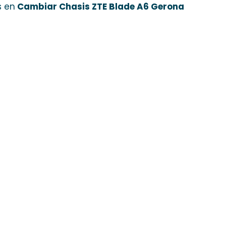
s en
Cambiar Chasis ZTE Blade A6 Gerona