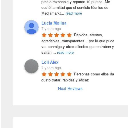
precio razonable y reparan 10 puntos. Me 
costó la mitad que el servicio técnico de 
Mediamarkt
...
read more
Lucia Molina
7 years ago
Rápidos, atentos, 
agradables, transparentes... por lo que pude 
ver conmigo y otros clientes que entraban y 
salían.
...
read more
Loli Alex
7 years ago
Personas como ellos da 
gusto tratar ,rapidez y eficaz
Next Reviews