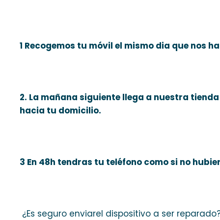
1 Recogemos tu móvil el mismo dia que nos ha
2. La mañana siguiente llega a nuestra tienda 
hacia tu domicilio.
3 En 48h tendras tu teléfono como si no hubi
¿Es seguro enviarel dispositivo a ser reparado