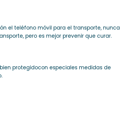
ón el teléfono móvil para el transporte, nunca
nsporte, pero es mejor prevenir que curar.
 bien protegidocon especiales medidas de
.