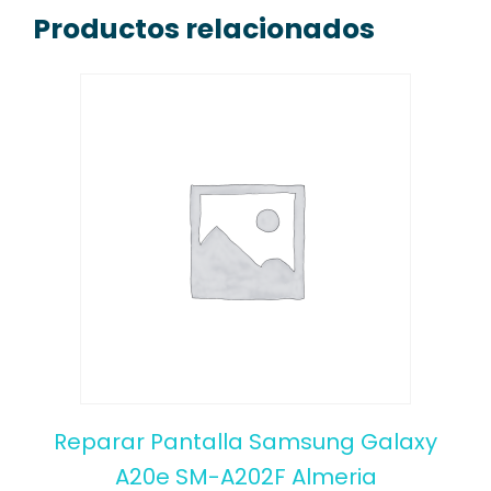
Productos relacionados
Reparar Pantalla Samsung Galaxy
A20e SM-A202F Almeria