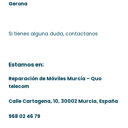
Gerona
Si tienes alguna duda, contactanos
Estamos en:
Reparación de Móviles Murcia – Quo
telecom
Calle Cartagena, 10, 30002 Murcia, España
968 02 46 79