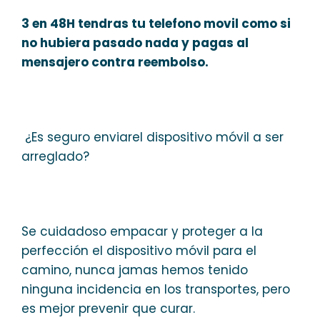
3 en 48H tendras tu telefono movil como si
no hubiera pasado nada y pagas al
mensajero contra reembolso.
¿Es seguro enviarel dispositivo móvil a ser
arreglado?
Se cuidadoso empacar y proteger a la
perfección el dispositivo móvil para el
camino, nunca jamas hemos tenido
ninguna incidencia en los transportes, pero
es mejor prevenir que curar.