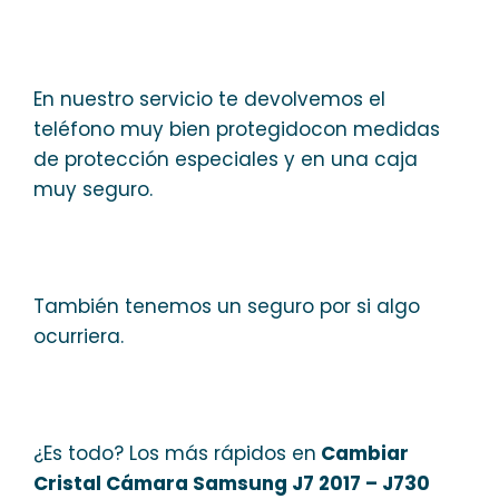
En nuestro servicio te devolvemos el
teléfono muy bien protegidocon medidas
de protección especiales y en una caja
muy seguro.
También tenemos un seguro por si algo
ocurriera.
¿Es todo? Los más rápidos en
Cambiar
Cristal Cámara Samsung J7 2017 – J730