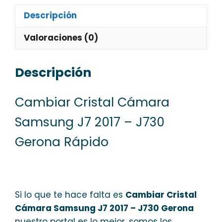
Descripción
Valoraciones (0)
Descripción
Cambiar Cristal Cámara
Samsung J7 2017 – J730
Gerona Rápido
Si lo que te hace falta es
Cambiar Cristal
Cámara Samsung J7 2017 – J730 Gerona
nuestro portal es lo mejor, somos los