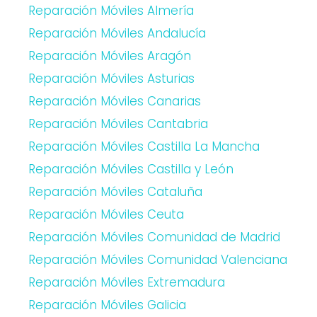
Reparación Móviles Almería
Reparación Móviles Andalucía
Reparación Móviles Aragón
Reparación Móviles Asturias
Reparación Móviles Canarias
Reparación Móviles Cantabria
Reparación Móviles Castilla La Mancha
Reparación Móviles Castilla y León
Reparación Móviles Cataluña
Reparación Móviles Ceuta
Reparación Móviles Comunidad de Madrid
Reparación Móviles Comunidad Valenciana
Reparación Móviles Extremadura
Reparación Móviles Galicia