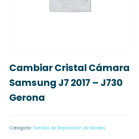
Cambiar Cristal Cámara
Samsung J7 2017 – J730
Gerona
Categoría:
Tiendas de Reparación de Móviles