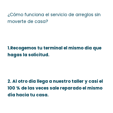
¿Cómo funciona el servicio de arreglos sin
moverte de casa?
1.Recogemos tu terminal el mismo dia que
hagas la solicitud.
2. Al otro dia llega a nuestro taller y casi el
100 % de las veces sale reparado el mismo
día hacia tu casa.