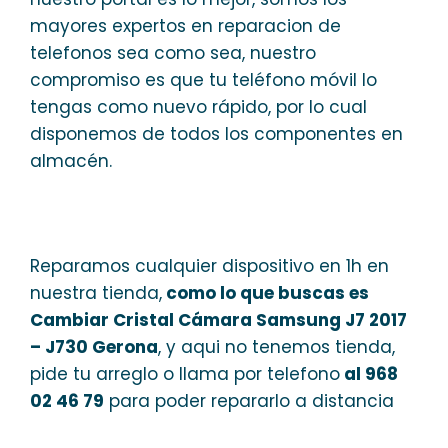
mayores expertos en reparacion de
telefonos sea como sea, nuestro
compromiso es que tu teléfono móvil lo
tengas como nuevo rápido, por lo cual
disponemos de todos los componentes en
almacén.
Reparamos cualquier dispositivo en 1h en
nuestra tienda,
como lo que buscas es
Cambiar Cristal Cámara Samsung J7 2017
– J730 Gerona
, y aqui no tenemos tienda,
pide tu arreglo o llama por telefono
al 968
02 46 79
para poder repararlo a distancia