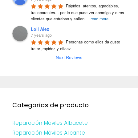
Rápidos, atentos, agradables, 
transparentes... por lo que pude ver conmigo y otros 
clientes que entraban y salían.
...
read more
Loli Alex
7 years ago
Personas como ellos da gusto 
tratar ,rapidez y eficaz
Next Reviews
Categorías de producto
Reparación Móviles Albacete
Reparación Móviles Alicante