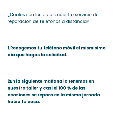
¿Cuáles son los pasos nuestro servicio de
reparacion de telefonos a distancia?
1.Recogemos tu teléfono móvil el mismisimo
dia que hagas la solicitud.
2En la siguiente mañana lo tenemos en
nuestro taller y casi el 100 % de las
ocasiones se repara en la misma jornada
hacia tu casa.