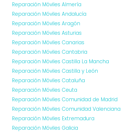
Reparación Móviles Almería
Reparación Móviles Andalucía
Reparación Móviles Aragón
Reparación Móviles Asturias
Reparación Móviles Canarias
Reparación Móviles Cantabria
Reparación Móviles Castilla La Mancha
Reparación Móviles Castilla y León
Reparación Móviles Cataluña
Reparación Móviles Ceuta
Reparación Móviles Comunidad de Madrid
Reparación Móviles Comunidad Valenciana
Reparación Móviles Extremadura
Reparación Móviles Galicia