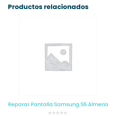
Productos relacionados
Reparar Pantalla Samsung S6 Almeria