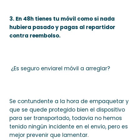
3. En 48h tienes tu móvil como si nada
hubiera pasado y pagas al repartidor
contra reembolso.
¿Es seguro enviarel móvil a arreglar?
Se contundente a la hora de empaquetar y
que se quede protegido bien el dispositivo
para ser transportado, todavia no hemos
tenido ningún incidente en el envio, pero es
mejor prevenir que lamentar.