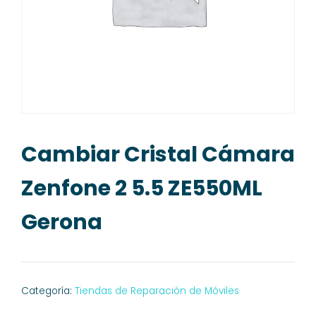
Cambiar Cristal Cámara
Zenfone 2 5.5 ZE550ML
Gerona
Categoría:
Tiendas de Reparación de Móviles