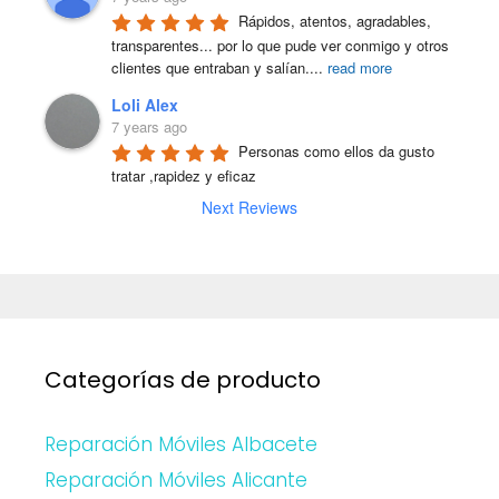
Rápidos, atentos, agradables, 
transparentes... por lo que pude ver conmigo y otros 
clientes que entraban y salían.
...
read more
Loli Alex
7 years ago
Personas como ellos da gusto 
tratar ,rapidez y eficaz
Next Reviews
Categorías de producto
Reparación Móviles Albacete
Reparación Móviles Alicante