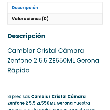
Descripción
Valoraciones (0)
Descripción
Cambiar Cristal Cámara
Zenfone 2 5.5 ZE550ML Gerona
Rápido
Si precisas
Cambiar Cristal Cámara
Zenfone 2 5.5 ZE550ML Gerona
nuestra
empresa es lo mejor, somos maestros en