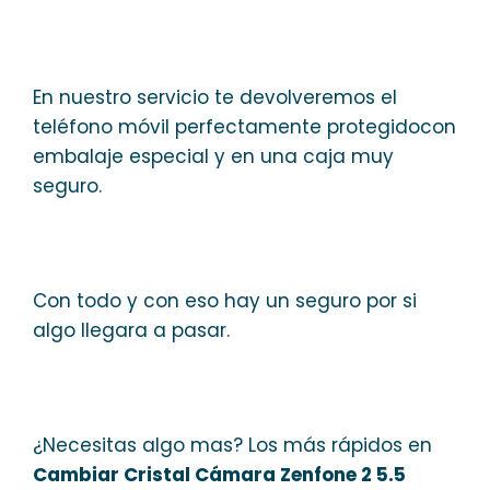
En nuestro servicio te devolveremos el
teléfono móvil perfectamente protegidocon
embalaje especial y en una caja muy
seguro.
Con todo y con eso hay un seguro por si
algo llegara a pasar.
¿Necesitas algo mas? Los más rápidos en
Cambiar Cristal Cámara Zenfone 2 5.5