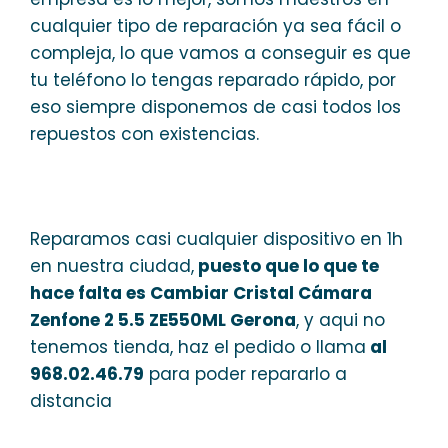
cualquier tipo de reparación ya sea fácil o
compleja, lo que vamos a conseguir es que
tu teléfono lo tengas reparado rápido, por
eso siempre disponemos de casi todos los
repuestos con existencias.
Reparamos casi cualquier dispositivo en 1h
en nuestra ciudad,
puesto que lo que te
hace falta es Cambiar Cristal Cámara
Zenfone 2 5.5 ZE550ML Gerona
, y aqui no
tenemos tienda, haz el pedido o llama
al
968.02.46.79
para poder repararlo a
distancia