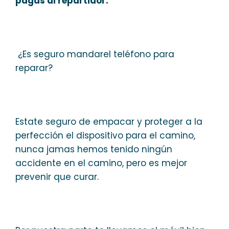
pagas al repartidor.
¿Es seguro mandarel teléfono para
reparar?
Estate seguro de empacar y proteger a la
perfección el dispositivo para el camino,
nunca jamas hemos tenido ningún
accidente en el camino, pero es mejor
prevenir que curar.