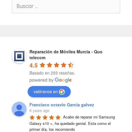
Buscar:
Reparación de Móviles Murcia - Quo
telecom
4.5
Basado en 293 reseñas.
valóranos en
Francisco octavio Garcia galvez
6 years ago
Acabo de reparar mi Samsung 
Galaxy s10 +, ha quedado genial. Esta como el 
primer día, los recomiendo