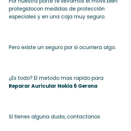
Por nuestra parte te llevamos el móvil bien
protegidocon medidas de protección
especiales y en una caja muy seguro.
Pero existe un seguro por si ocurriera algo.
¿Es todo? El metodo mas rapido para
Reparar Auricular Nokia 6 Gerona
Si tienes alguna duda, contactanos