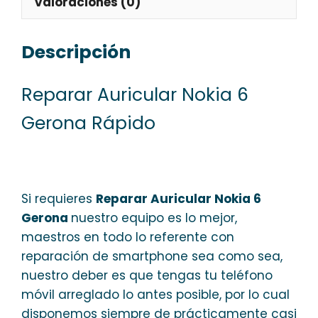
Valoraciones (0)
Descripción
Reparar Auricular Nokia 6
Gerona Rápido
Si requieres
Reparar Auricular Nokia 6
Gerona
nuestro equipo es lo mejor,
maestros en todo lo referente con
reparación de smartphone sea como sea,
nuestro deber es que tengas tu teléfono
móvil arreglado lo antes posible, por lo cual
disponemos siempre de prácticamente casi