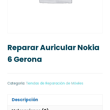
Reparar Auricular Nokia
6 Gerona
Categoría:
Tiendas de Reparación de Móviles
Descripción