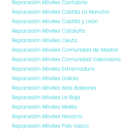
Reparación Móviles Cantabria
Reparación Móviles Castilla La Mancha
Reparación Móviles Castilla y León
Reparación Móviles Cataluña
Reparación Móviles Ceuta
Reparación Móviles Comunidad de Madrid
Reparación Móviles Comunidad Valenciana
Reparación Móviles Extremadura
Reparación Móviles Galicia
Reparación Móviles Islas Baleares
Reparación Móviles La Rioja
Reparación Móviles Melilla
Reparación Móviles Navarra
Reparación Móviles País Vasco