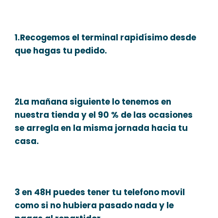
1.Recogemos el terminal rapidísimo desde
que hagas tu pedido.
2La mañana siguiente lo tenemos en
nuestra tienda y el 90 % de las ocasiones
se arregla en la misma jornada hacia tu
casa.
3 en 48H puedes tener tu telefono movil
como si no hubiera pasado nada y le