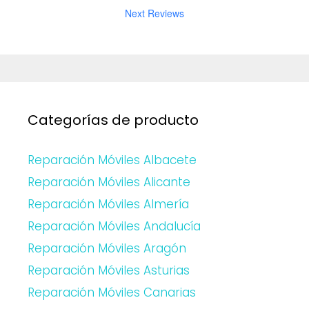
Next Reviews
Categorías de producto
Reparación Móviles Albacete
Reparación Móviles Alicante
Reparación Móviles Almería
Reparación Móviles Andalucía
Reparación Móviles Aragón
Reparación Móviles Asturias
Reparación Móviles Canarias