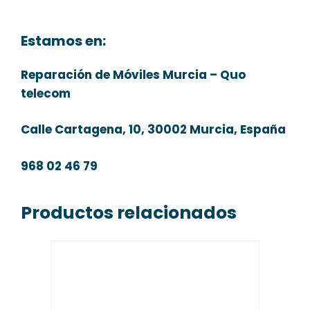
Estamos en:
Reparación de Móviles Murcia – Quo
telecom
Calle Cartagena, 10, 30002 Murcia, España
968 02 46 79
Productos relacionados