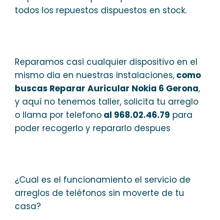
todos los repuestos dispuestos en stock.
Reparamos casi cualquier dispositivo en el
mismo dia en nuestras instalaciones,
como
buscas Reparar Auricular Nokia 6 Gerona
,
y aquí no tenemos taller, solicita tu arreglo
o llama por telefono
al 968.02.46.79
para
poder recogerlo y repararlo despues
¿Cual es el funcionamiento el servicio de
arreglos de teléfonos sin moverte de tu
casa?