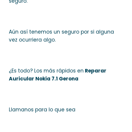
seguro.
Aún así tenemos un seguro por si alguna
vez ocurriera algo.
¿Es todo? Los más rápidos en
Reparar
Auricular Nokia 7.1 Gerona
Llamanos para lo que sea