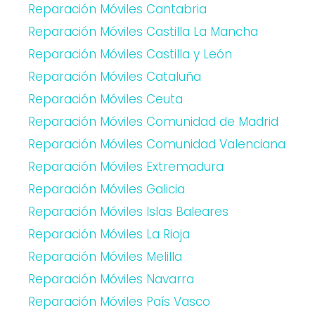
Reparación Móviles Cantabria
Reparación Móviles Castilla La Mancha
Reparación Móviles Castilla y León
Reparación Móviles Cataluña
Reparación Móviles Ceuta
Reparación Móviles Comunidad de Madrid
Reparación Móviles Comunidad Valenciana
Reparación Móviles Extremadura
Reparación Móviles Galicia
Reparación Móviles Islas Baleares
Reparación Móviles La Rioja
Reparación Móviles Melilla
Reparación Móviles Navarra
Reparación Móviles País Vasco