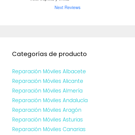
Next Reviews
Categorías de producto
Reparación Móviles Albacete
Reparación Móviles Alicante
Reparación Móviles Almería
Reparación Móviles Andalucía
Reparación Móviles Aragón
Reparación Móviles Asturias
Reparación Móviles Canarias