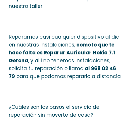
nuestro taller.
Reparamos casi cualquier dispositivo al dia
en nuestras instalaciones,
como lo que te
hace falta es Reparar Auricular Nokia 7.1
Gerona
, y alli no tenemos instalaciones,
solicita tu reparación o llama
al 968 02 46
79
para que podamos repararlo a distancia
¿Cuáles son los pasos el servicio de
reparación sin moverte de casa?