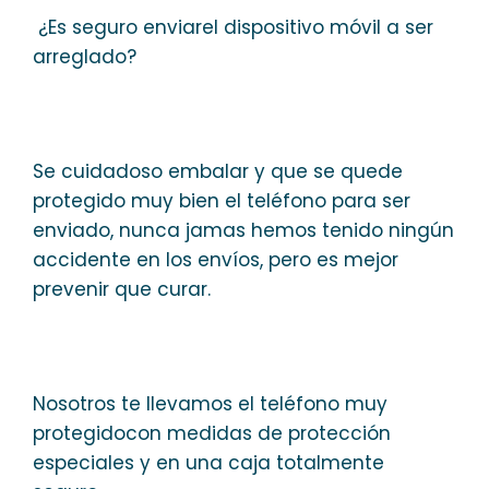
¿Es seguro enviarel dispositivo móvil a ser
arreglado?
Se cuidadoso embalar y que se quede
protegido muy bien el teléfono para ser
enviado, nunca jamas hemos tenido ningún
accidente en los envíos, pero es mejor
prevenir que curar.
Nosotros te llevamos el teléfono muy
protegidocon medidas de protección
especiales y en una caja totalmente