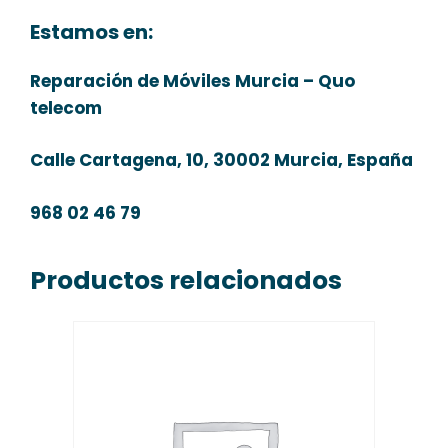
Estamos en:
Reparación de Móviles Murcia – Quo
telecom
Calle Cartagena, 10, 30002 Murcia, España
968 02 46 79
Productos relacionados