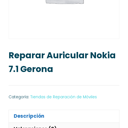
Reparar Auricular Nokia
7.1 Gerona
Categoría:
Tiendas de Reparación de Móviles
Descripción