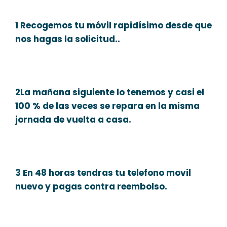
1 Recogemos tu móvil rapidísimo desde que
nos hagas la solicitud..
2La mañana siguiente lo tenemos y casi el
100 % de las veces se repara en la misma
jornada de vuelta a casa.
3 En 48 horas tendras tu telefono movil
nuevo y pagas contra reembolso.