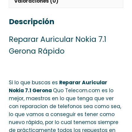
Valoraciones (0)
Descripción
Reparar Auricular Nokia 7.1
Gerona Rápido
Si lo que buscas es
Reparar Auricular
Nokia 7.1 Gerona
Quo Telecom.com es lo
mejor, maestros en lo que tenga que ver
con reparacion de telefonos sea como sea,
lo que vamos a conseguir es tener como
nuevo rápido, por lo cual tenemos siempre
de prácticamente todos los repuestos en