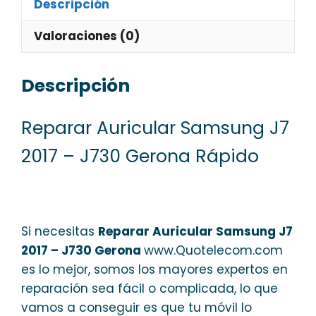
Descripción
Valoraciones (0)
Descripción
Reparar Auricular Samsung J7
2017 – J730 Gerona Rápido
Si necesitas
Reparar Auricular Samsung J7
2017 – J730 Gerona
www.Quotelecom.com
es lo mejor, somos los mayores expertos en
reparación sea fácil o complicada, lo que
vamos a conseguir es que tu móvil lo