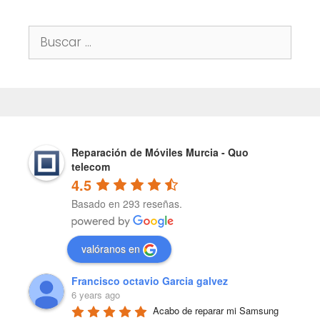
Buscar:
Reparación de Móviles Murcia - Quo
telecom
4.5
Basado en 293 reseñas.
valóranos en
Francisco octavio Garcia galvez
6 years ago
Acabo de reparar mi Samsung 