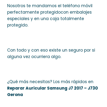
Nosotros te mandamos el teléfono móvil
perfectamente protegidocon embalajes
especiales y en una caja totalmente
protegido.
Con todo y con eso existe un seguro por si
alguna vez ocurriera algo.
¿Qué más necesitas? Los más rápidos en
Reparar Auricular Samsung J7 2017 – J730
Gerona