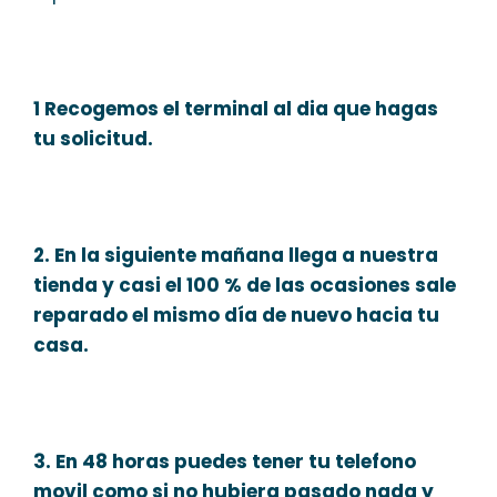
1 Recogemos el terminal al dia que hagas
tu solicitud.
2. En la siguiente mañana llega a nuestra
tienda y casi el 100 % de las ocasiones sale
reparado el mismo día de nuevo hacia tu
casa.
3. En 48 horas puedes tener tu telefono
movil como si no hubiera pasado nada y