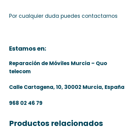
Por cualquier duda puedes contactarnos
Estamos en:
Reparación de Móviles Murcia – Quo
telecom
Calle Cartagena, 10, 30002 Murcia, España
968 02 46 79
Productos relacionados