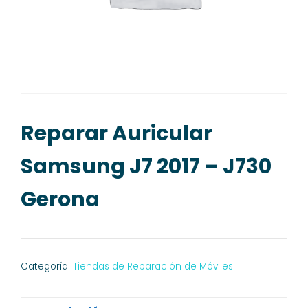
Reparar Auricular
Samsung J7 2017 – J730
Gerona
Categoría:
Tiendas de Reparación de Móviles