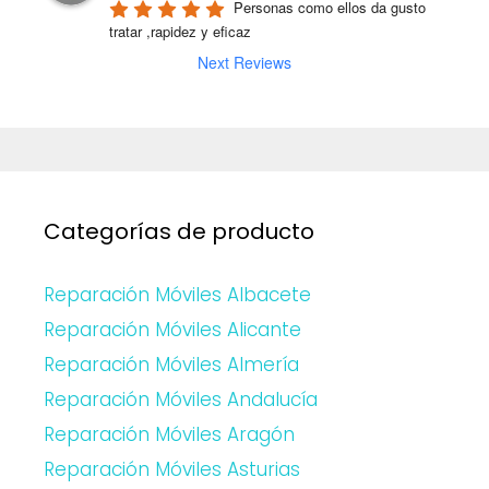
Personas como ellos da gusto 
tratar ,rapidez y eficaz
Next Reviews
Categorías de producto
Reparación Móviles Albacete
Reparación Móviles Alicante
Reparación Móviles Almería
Reparación Móviles Andalucía
Reparación Móviles Aragón
Reparación Móviles Asturias