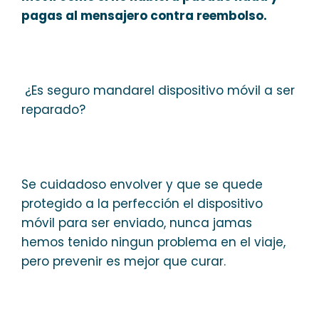
pagas al mensajero contra reembolso.
¿Es seguro mandarel dispositivo móvil a ser
reparado?
Se cuidadoso envolver y que se quede
protegido a la perfección el dispositivo
móvil para ser enviado, nunca jamas
hemos tenido ningun problema en el viaje,
pero prevenir es mejor que curar.