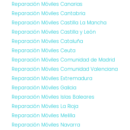
Reparación Móviles Canarias
Reparación Móviles Cantabria
Reparación Móviles Castilla La Mancha
Reparación Móviles Castilla y León
Reparación Móviles Cataluña
Reparación Móviles Ceuta
Reparación Móviles Comunidad de Madrid
Reparación Móviles Comunidad Valenciana
Reparación Móviles Extremadura
Reparación Móviles Galicia
Reparación Móviles Islas Baleares
Reparación Móviles La Rioja
Reparación Móviles Melilla
Reparación Móviles Navarra