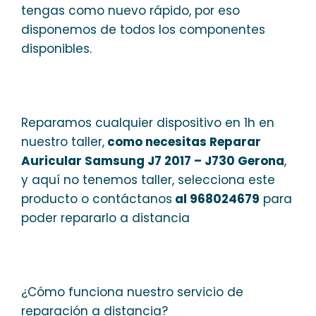
tengas como nuevo rápido, por eso
disponemos de todos los componentes
disponibles.
Reparamos cualquier dispositivo en 1h en
nuestro taller,
como necesitas Reparar
Auricular Samsung J7 2017 – J730 Gerona
,
y aquí no tenemos taller, selecciona este
producto o contáctanos
al 968024679
para
poder repararlo a distancia
¿Cómo funciona nuestro servicio de
reparación a distancia?