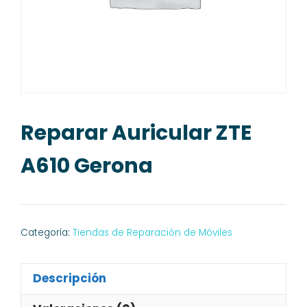
Reparar Auricular ZTE
A610 Gerona
Categoría:
Tiendas de Reparación de Móviles
Descripción