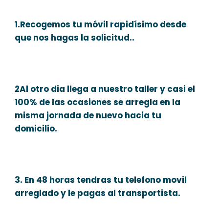
1.Recogemos tu móvil rapidísimo desde
que nos hagas la solicitud..
2Al otro dia llega a nuestro taller y casi el
100% de las ocasiones se arregla en la
misma jornada de nuevo hacia tu
domicilio.
3. En 48 horas tendras tu telefono movil
arreglado y le pagas al transportista.