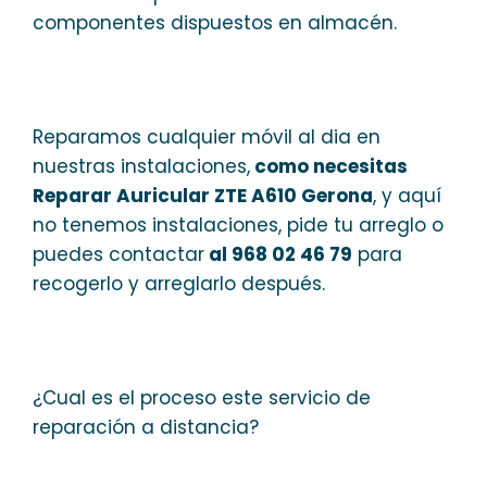
componentes dispuestos en almacén.
Reparamos cualquier móvil al dia en
nuestras instalaciones,
como necesitas
Reparar Auricular ZTE A610 Gerona
, y aquí
no tenemos instalaciones, pide tu arreglo o
puedes contactar
al 968 02 46 79
para
recogerlo y arreglarlo después.
¿Cual es el proceso este servicio de
reparación a distancia?