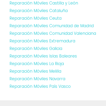
Reparación Móviles Castilla y León
Reparación Móviles Cataluña
Reparación Móviles Ceuta
Reparación Móviles Comunidad de Madrid
Reparación Móviles Comunidad Valenciana
Reparación Móviles Extremadura
Reparación Móviles Galicia
Reparación Móviles Islas Baleares
Reparación Móviles La Rioja
Reparación Móviles Melilla
Reparación Móviles Navarra
Reparación Móviles País Vasco