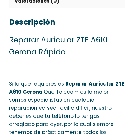
Valoraciones (0)
Descripción
Reparar Auricular ZTE A610
Gerona Rápido
Si lo que requieres es
Reparar Auricular ZTE
A610 Gerona
Quo Telecom es lo mejor,
somos especialistas en cualquier
reparación ya sea facil o dificil, nuestro
deber es que tu teléfono lo tengas
arreglado para ayer, por lo cual siempre
tenemos de prácticamente todos los