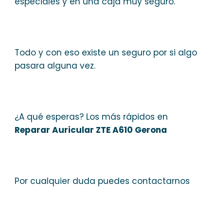
especiales y en una caja muy seguro.
Todo y con eso existe un seguro por si algo
pasara alguna vez.
¿A qué esperas? Los más rápidos en
Reparar Auricular ZTE A610 Gerona
Por cualquier duda puedes contactarnos