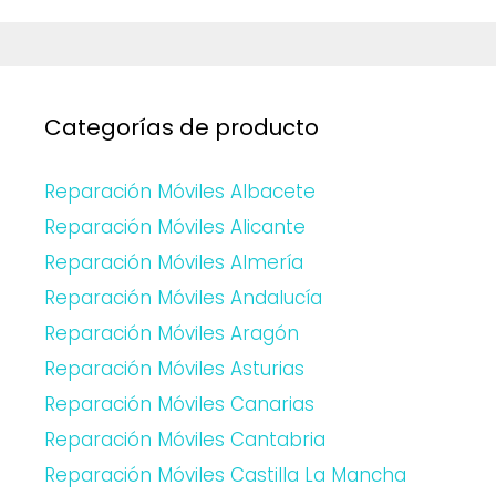
Categorías de producto
Reparación Móviles Albacete
Reparación Móviles Alicante
Reparación Móviles Almería
Reparación Móviles Andalucía
Reparación Móviles Aragón
Reparación Móviles Asturias
Reparación Móviles Canarias
Reparación Móviles Cantabria
Reparación Móviles Castilla La Mancha