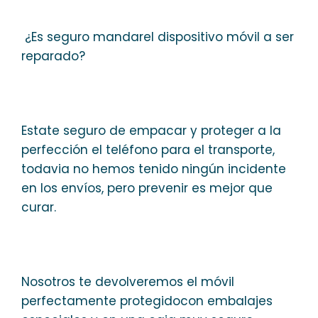
¿Es seguro mandarel dispositivo móvil a ser
reparado?
Estate seguro de empacar y proteger a la
perfección el teléfono para el transporte,
todavia no hemos tenido ningún incidente
en los envíos, pero prevenir es mejor que
curar.
Nosotros te devolveremos el móvil
perfectamente protegidocon embalajes