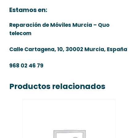
Estamos en:
Reparación de Móviles Murcia – Quo
telecom
Calle Cartagena, 10, 30002 Murcia, España
968 02 46 79
Productos relacionados