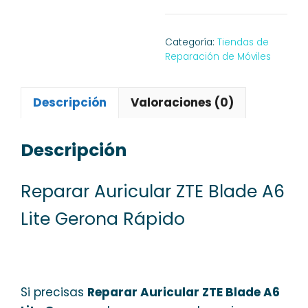
Categoría:
Tiendas de
Reparación de Móviles
Descripción
Valoraciones (0)
Descripción
Reparar Auricular ZTE Blade A6
Lite Gerona Rápido
Si precisas
Reparar Auricular ZTE Blade A6