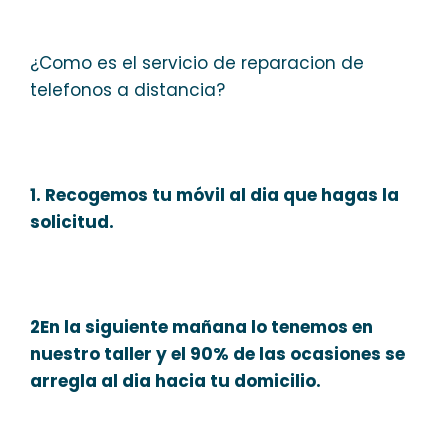
¿Como es el servicio de reparacion de
telefonos a distancia?
1. Recogemos tu móvil al dia que hagas la
solicitud.
2En la siguiente mañana lo tenemos en
nuestro taller y el 90% de las ocasiones se
arregla al dia hacia tu domicilio.