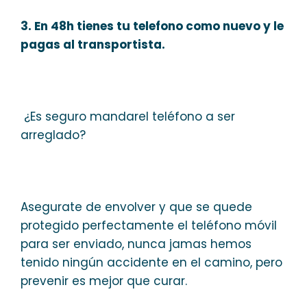
3. En 48h tienes tu telefono como nuevo y le
pagas al transportista.
¿Es seguro mandarel teléfono a ser
arreglado?
Asegurate de envolver y que se quede
protegido perfectamente el teléfono móvil
para ser enviado, nunca jamas hemos
tenido ningún accidente en el camino, pero
prevenir es mejor que curar.