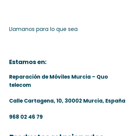
Llamanos para lo que sea
Estamos en:
Reparación de Móviles Murcia – Quo
telecom
Calle Cartagena, 10, 30002 Murcia, España
968 02 46 79