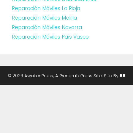
Reparación Móviles La Rioja
Reparación Móviles Melilla
Reparación Móviles Navarra
Reparación Móviles País Vasco
© 2026 AwakenPress, A
GeneratePress
Site. Site By
BB