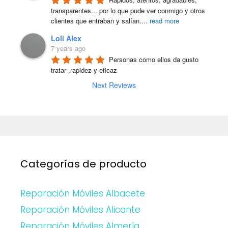
transparentes... por lo que pude ver conmigo y otros 
clientes que entraban y salían.
...
read more
Loli Alex
7 years ago
Personas como ellos da gusto 
tratar ,rapidez y eficaz
Next Reviews
Categorías de producto
Reparación Móviles Albacete
Reparación Móviles Alicante
Reparación Móviles Almería