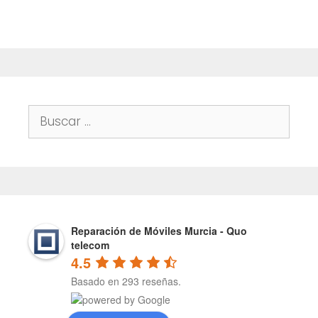
Buscar:
Reparación de Móviles Murcia - Quo
telecom
4.5
Basado en 293 reseñas.