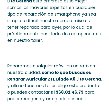
Lite Gerona
esta empresa es lo mejor,
somos los mayores expertos en cualquier
tipo de reparación de smartphone ya sea
simple o difícil, nuestro compromiso es
tener reparado para ayer, por lo cual de
prácticamente casi todos los componentes
en nuestro taller.
Reparamos cualquier móvil en un rato en
nuestra ciudad,
como lo que buscas es
Reparar Auricular ZTE Blade A6 Lite Gerona
,
y allí no tenemos taller, elige este producto
o puedes contactar
al 968.02.46.79
para
poder recogerlo y arreglarlo después