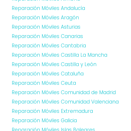
Reparación Móviles Andalucía
Reparación Móviles Aragón
Reparación Móviles Asturias
Reparación Móviles Canarias
Reparación Móviles Cantabria
Reparación Móviles Castilla La Mancha
Reparación Móviles Castilla y León
Reparación Móviles Cataluña
Reparación Móviles Ceuta
Reparación Móviles Comunidad de Madrid
Reparación Móviles Comunidad Valenciana
Reparación Móviles Extremadura
Reparación Móviles Galicia
Reparación Móviles Islas Baleares