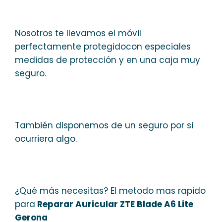
Nosotros te llevamos el móvil
perfectamente protegidocon especiales
medidas de protección y en una caja muy
seguro.
También disponemos de un seguro por si
ocurriera algo.
¿Qué más necesitas? El metodo mas rapido
para
Reparar Auricular ZTE Blade A6 Lite
Gerona