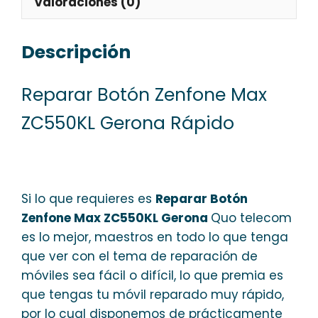
Valoraciones (0)
Descripción
Reparar Botón Zenfone Max
ZC550KL Gerona Rápido
Si lo que requieres es
Reparar Botón
Zenfone Max ZC550KL Gerona
Quo telecom
es lo mejor, maestros en todo lo que tenga
que ver con el tema de reparación de
móviles sea fácil o difícil, lo que premia es
que tengas tu móvil reparado muy rápido,
por lo cual disponemos de prácticamente