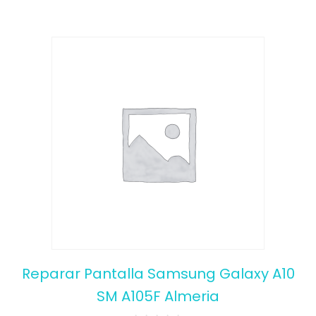
Reparar Pantalla Samsung Galaxy A10
SM A105F Almeria