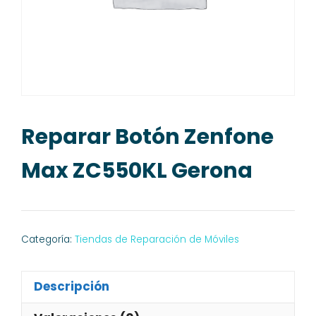
Reparar Botón Zenfone
Max ZC550KL Gerona
Categoría:
Tiendas de Reparación de Móviles
Descripción