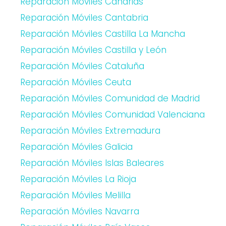
Reparación Móviles Canarias
Reparación Móviles Cantabria
Reparación Móviles Castilla La Mancha
Reparación Móviles Castilla y León
Reparación Móviles Cataluña
Reparación Móviles Ceuta
Reparación Móviles Comunidad de Madrid
Reparación Móviles Comunidad Valenciana
Reparación Móviles Extremadura
Reparación Móviles Galicia
Reparación Móviles Islas Baleares
Reparación Móviles La Rioja
Reparación Móviles Melilla
Reparación Móviles Navarra