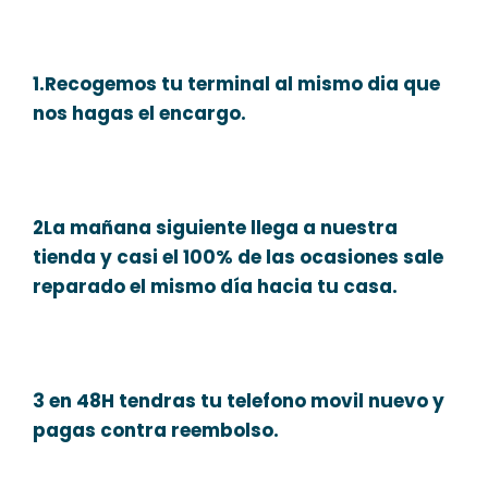
1.Recogemos tu terminal al mismo dia que
nos hagas el encargo.
2La mañana siguiente llega a nuestra
tienda y casi el 100% de las ocasiones sale
reparado el mismo día hacia tu casa.
3 en 48H tendras tu telefono movil nuevo y
pagas contra reembolso.