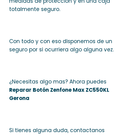
medidas de protección y en una caja
totalmente seguro.
Con todo y con eso disponemos de un
seguro por si ocurriera algo alguna vez.
¿Necesitas algo mas? Ahora puedes
Reparar Botón Zenfone Max ZC550KL
Gerona
Si tienes alguna duda, contactanos