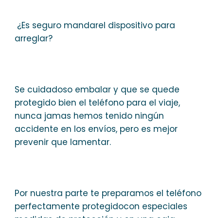
¿Es seguro mandarel dispositivo para
arreglar?
Se cuidadoso embalar y que se quede
protegido bien el teléfono para el viaje,
nunca jamas hemos tenido ningún
accidente en los envíos, pero es mejor
prevenir que lamentar.
Por nuestra parte te preparamos el teléfono
perfectamente protegidocon especiales