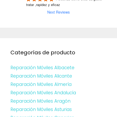
tratar ,rapidez y eficaz
Next Reviews
Categorías de producto
Reparación Móviles Albacete
Reparación Móviles Alicante
Reparación Móviles Almería
Reparación Móviles Andalucía
Reparación Móviles Aragón
Reparación Móviles Asturias