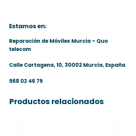
Estamos en:
Reparación de Móviles Murcia – Quo
telecom
Calle Cartagena, 10, 30002 Murcia, España
968 02 46 79
Productos relacionados