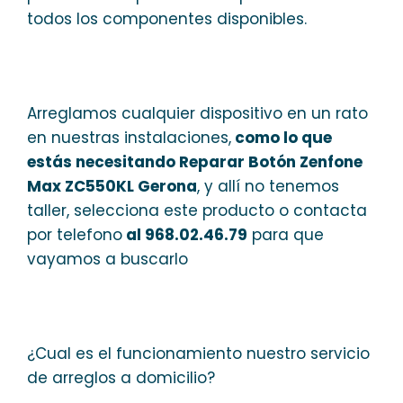
todos los componentes disponibles.
Arreglamos cualquier dispositivo en un rato
en nuestras instalaciones,
como lo que
estás necesitando Reparar Botón Zenfone
Max ZC550KL Gerona
, y allí no tenemos
taller, selecciona este producto o contacta
por telefono
al 968.02.46.79
para que
vayamos a buscarlo
¿Cual es el funcionamiento nuestro servicio
de arreglos a domicilio?