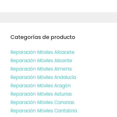
Categorías de producto
Reparación Móviles Albacete
Reparación Móviles Alicante
Reparación Móviles Almería
Reparación Móviles Andalucía
Reparación Móviles Aragón
Reparación Móviles Asturias
Reparación Móviles Canarias
Reparación Móviles Cantabria