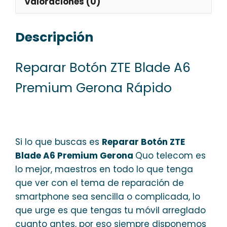
Valoraciones (0)
Descripción
Reparar Botón ZTE Blade A6
Premium Gerona Rápido
Si lo que buscas es
Reparar Botón ZTE
Blade A6 Premium Gerona
Quo telecom es
lo mejor, maestros en todo lo que tenga
que ver con el tema de reparación de
smartphone sea sencilla o complicada, lo
que urge es que tengas tu móvil arreglado
cuanto antes, por eso siempre disponemos