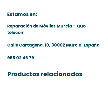
Estamos en:
Reparación de Móviles Murcia – Quo
telecom
Calle Cartagena, 10, 30002 Murcia, España
968 02 46 79
Productos relacionados