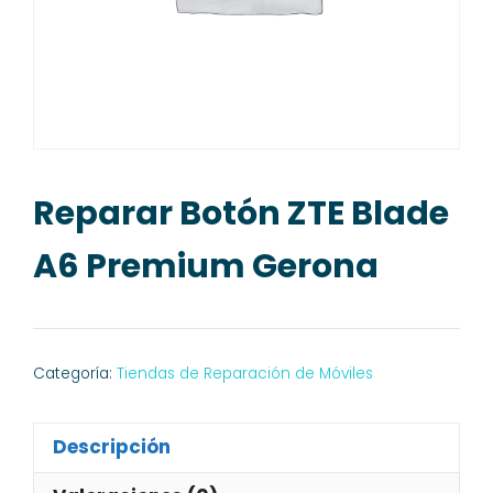
Reparar Botón ZTE Blade
A6 Premium Gerona
Categoría:
Tiendas de Reparación de Móviles
Descripción