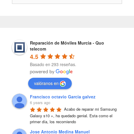
Reparación de Móviles Murcia - Quo
telecom
4.5
Basado en 293 reseñas.
valóranos en
Francisco octavio Garcia galvez
6 years ago
Acabo de reparar mi Samsung 
Galaxy s10 +, ha quedado genial. Esta como el 
primer día, los recomiendo
Jose Antonio Medina Manuel