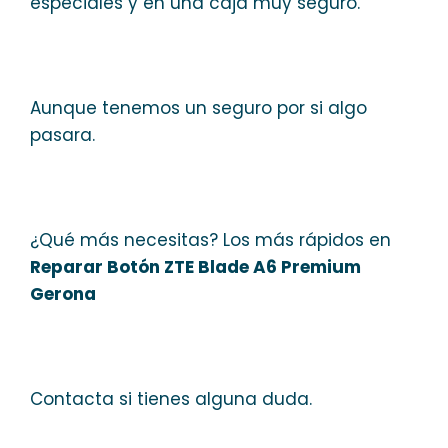
especiales y en una caja muy seguro.
Aunque tenemos un seguro por si algo
pasara.
¿Qué más necesitas? Los más rápidos en
Reparar Botón ZTE Blade A6 Premium
Gerona
Contacta si tienes alguna duda.