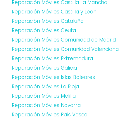
Reparación Móviles Castilla La Mancha
Reparación Móviles Castilla y León
Reparación Móviles Cataluña
Reparación Móviles Ceuta
Reparación Móviles Comunidad de Madrid
Reparación Móviles Comunidad Valenciana
Reparación Móviles Extremadura
Reparación Móviles Galicia
Reparación Móviles Islas Baleares
Reparación Móviles La Rioja
Reparación Móviles Melilla
Reparación Móviles Navarra
Reparación Móviles País Vasco