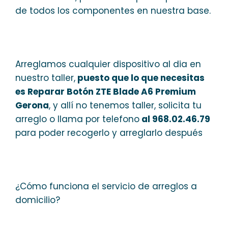
de todos los componentes en nuestra base.
Arreglamos cualquier dispositivo al dia en
nuestro taller,
puesto que lo que necesitas
es Reparar Botón ZTE Blade A6 Premium
Gerona
, y allí no tenemos taller, solicita tu
arreglo o llama por telefono
al 968.02.46.79
para poder recogerlo y arreglarlo después
¿Cómo funciona el servicio de arreglos a
domicilio?