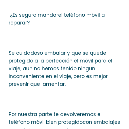
¿Es seguro mandarel teléfono móvil a
reparar?
Se cuidadoso embalar y que se quede
protegido a la perfección el móvil para el
viaje, aun no hemos tenido ningun
inconveniente en el viaje, pero es mejor
prevenir que lamentar.
Por nuestra parte te devolveremos el
teléfono móvil bien protegidocon embalajes