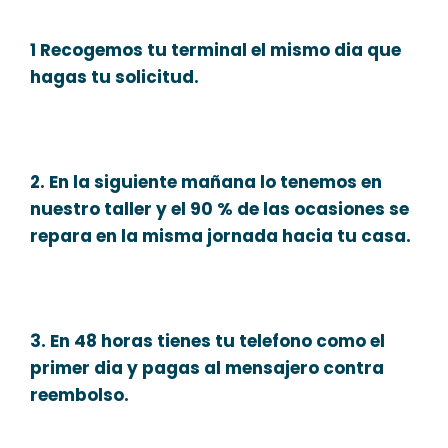
1 Recogemos tu terminal el mismo dia que
hagas tu solicitud.
2. En la siguiente mañana lo tenemos en
nuestro taller y el 90 % de las ocasiones se
repara en la misma jornada hacia tu casa.
3. En 48 horas tienes tu telefono como el
primer dia y pagas al mensajero contra
reembolso.