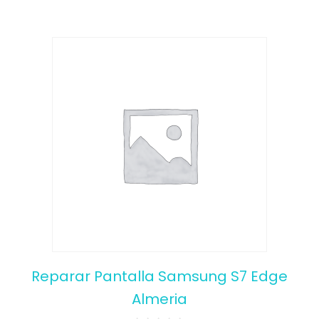
Reparar Pantalla Samsung S7 Edge
Almeria