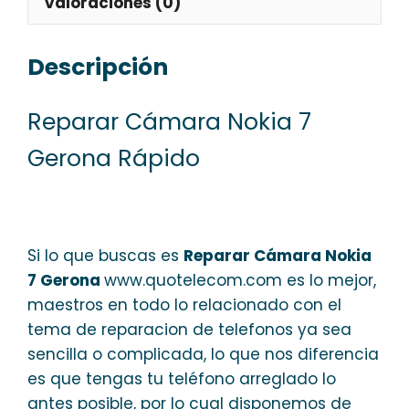
Valoraciones (0)
Descripción
Reparar Cámara Nokia 7
Gerona Rápido
Si lo que buscas es
Reparar Cámara Nokia
7 Gerona
www.quotelecom.com es lo mejor,
maestros en todo lo relacionado con el
tema de reparacion de telefonos ya sea
sencilla o complicada, lo que nos diferencia
es que tengas tu teléfono arreglado lo
antes posible, por lo cual disponemos de