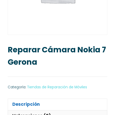
Reparar Cámara Nokia 7
Gerona
Categoría:
Tiendas de Reparación de Móviles
Descripción