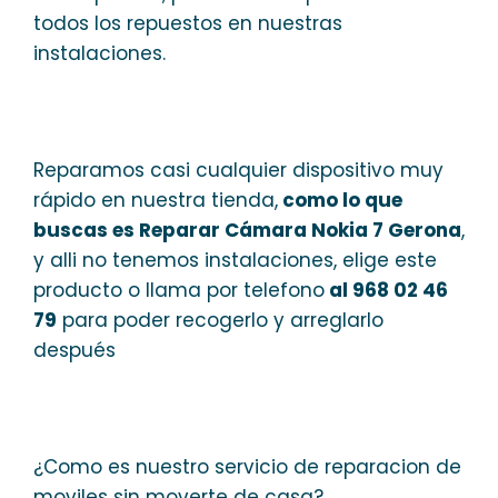
todos los repuestos en nuestras
instalaciones.
Reparamos casi cualquier dispositivo muy
rápido en nuestra tienda,
como lo que
buscas es Reparar Cámara Nokia 7 Gerona
,
y alli no tenemos instalaciones, elige este
producto o llama por telefono
al 968 02 46
79
para poder recogerlo y arreglarlo
después
¿Como es nuestro servicio de reparacion de
moviles sin moverte de casa?