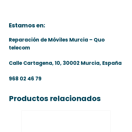
Estamos en:
Reparación de Móviles Murcia – Quo
telecom
Calle Cartagena, 10, 30002 Murcia, España
968 02 46 79
Productos relacionados