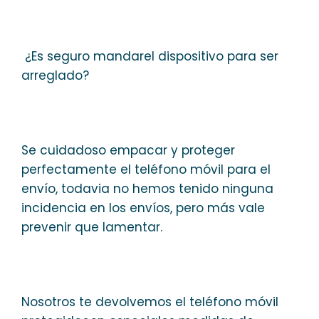
¿Es seguro mandarel dispositivo para ser
arreglado?
Se cuidadoso empacar y proteger
perfectamente el teléfono móvil para el
envío, todavia no hemos tenido ninguna
incidencia en los envíos, pero más vale
prevenir que lamentar.
Nosotros te devolvemos el teléfono móvil