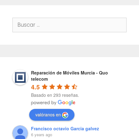
Buscar:
Reparación de Móviles Murcia - Quo
telecom
4.5
Basado en 293 reseñas.
valóranos en
Francisco octavio Garcia galvez
6 years ago