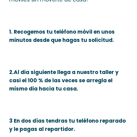
1. Recogemos tu teléfono móvil en unos
minutos desde que hagas tu solicitud.
2.Al dia siguiente llega a nuestro taller y
casi el 100 % de las veces se arregla el
mismo dia hacia tu casa.
3 En dos días tendras tu teléfono reparado
y le pagas al repartidor.