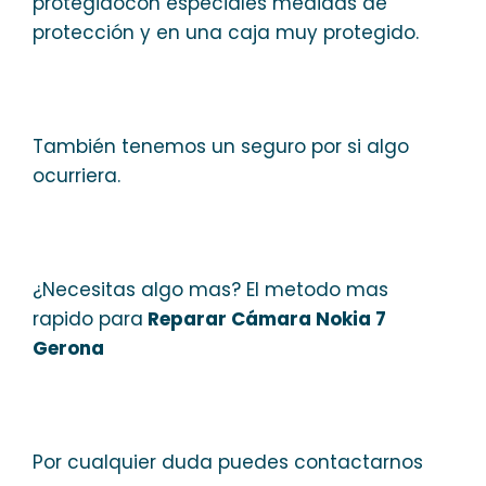
protegidocon especiales medidas de
protección y en una caja muy protegido.
También tenemos un seguro por si algo
ocurriera.
¿Necesitas algo mas? El metodo mas
rapido para
Reparar Cámara Nokia 7
Gerona
Por cualquier duda puedes contactarnos