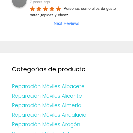
7 years ago
Personas como ellos da gusto 
tratar ,rapidez y eficaz
Next Reviews
Categorías de producto
Reparación Móviles Albacete
Reparación Móviles Alicante
Reparación Móviles Almería
Reparación Móviles Andalucía
Reparación Móviles Aragón