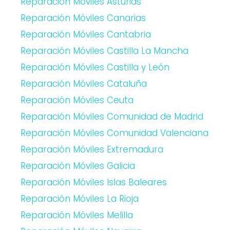
Reparación Móviles Asturias
Reparación Móviles Canarias
Reparación Móviles Cantabria
Reparación Móviles Castilla La Mancha
Reparación Móviles Castilla y León
Reparación Móviles Cataluña
Reparación Móviles Ceuta
Reparación Móviles Comunidad de Madrid
Reparación Móviles Comunidad Valenciana
Reparación Móviles Extremadura
Reparación Móviles Galicia
Reparación Móviles Islas Baleares
Reparación Móviles La Rioja
Reparación Móviles Melilla