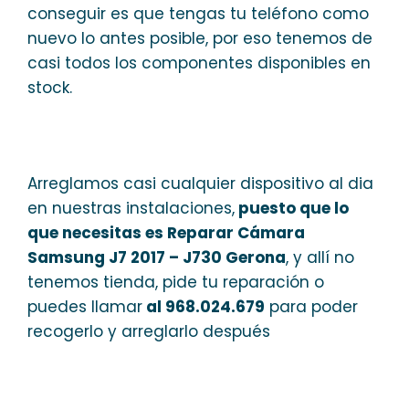
conseguir es que tengas tu teléfono como
nuevo lo antes posible, por eso tenemos de
casi todos los componentes disponibles en
stock.
Arreglamos casi cualquier dispositivo al dia
en nuestras instalaciones,
puesto que lo
que necesitas es Reparar Cámara
Samsung J7 2017 – J730 Gerona
, y allí no
tenemos tienda, pide tu reparación o
puedes llamar
al 968.024.679
para poder
recogerlo y arreglarlo después