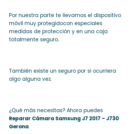
Por nuestra parte te llevamos el dispositivo
móvil muy protegidocon especiales
medidas de protección y en una caja
totalmente seguro.
También existe un seguro por si ocurriera
algo alguna vez.
¿Qué más necesitas? Ahora puedes
Reparar Cámara Samsung J7 2017 – J730
Gerona