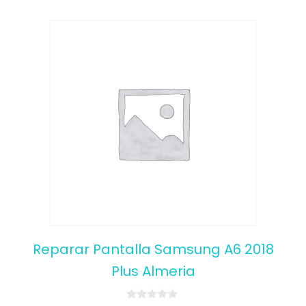
Reparar Pantalla Samsung A6 2018
Plus Almeria