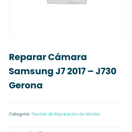
Reparar Cámara
Samsung J7 2017 – J730
Gerona
Categoría:
Tiendas de Reparación de Móviles