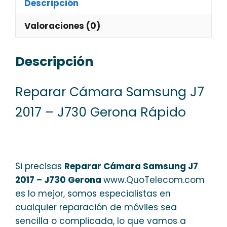
Descripción
Valoraciones (0)
Descripción
Reparar Cámara Samsung J7
2017 – J730 Gerona Rápido
Si precisas
Reparar Cámara Samsung J7
2017 – J730 Gerona
www.QuoTelecom.com
es lo mejor, somos especialistas en
cualquier reparación de móviles sea
sencilla o complicada, lo que vamos a