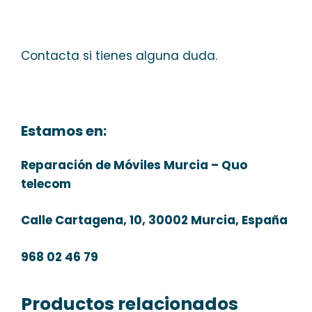
Contacta si tienes alguna duda.
Estamos en:
Reparación de Móviles Murcia – Quo
telecom
Calle Cartagena, 10, 30002 Murcia, España
968 02 46 79
Productos relacionados