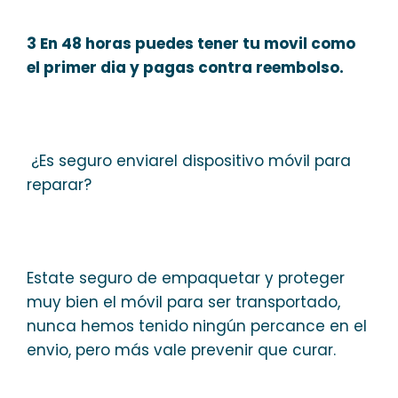
3 En 48 horas puedes tener tu movil como
el primer dia y pagas contra reembolso.
¿Es seguro enviarel dispositivo móvil para
reparar?
Estate seguro de empaquetar y proteger
muy bien el móvil para ser transportado,
nunca hemos tenido ningún percance en el
envio, pero más vale prevenir que curar.