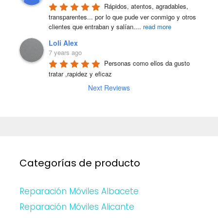
Rápidos, atentos, agradables, 
transparentes... por lo que pude ver conmigo y otros 
clientes que entraban y salían.
...
read more
Loli Alex
7 years ago
Personas como ellos da gusto 
tratar ,rapidez y eficaz
Next Reviews
Categorías de producto
Reparación Móviles Albacete
Reparación Móviles Alicante