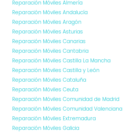
Reparación Móviles Almería
Reparación Móviles Andalucía
Reparación Móviles Aragón
Reparación Móviles Asturias
Reparación Móviles Canarias
Reparación Móviles Cantabria
Reparación Móviles Castilla La Mancha
Reparación Móviles Castilla y León
Reparación Móviles Cataluña
Reparación Móviles Ceuta
Reparación Móviles Comunidad de Madrid
Reparación Móviles Comunidad Valenciana
Reparación Móviles Extremadura
Reparación Móviles Galicia