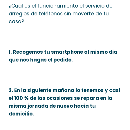
¿Cual es el funcionamiento el servicio de
arreglos de teléfonos sin moverte de tu
casa?
1. Recogemos tu smartphone al mismo dia
que nos hagas el pedido.
2. En la siguiente mañana lo tenemos y casi
el 100 % de las ocasiones se repara en la
misma jornada de nuevo hacia tu
domicilio.