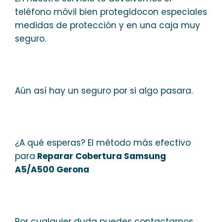
teléfono móvil bien protegidocon especiales
medidas de protección y en una caja muy
seguro.
Aún así hay un seguro por si algo pasara.
¿A qué esperas? El método más efectivo
para
Reparar Cobertura Samsung
A5/A500 Gerona
Por cualquier duda puedes contactarnos