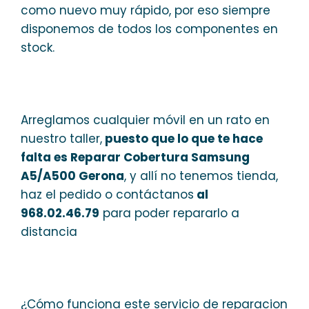
como nuevo muy rápido, por eso siempre
disponemos de todos los componentes en
stock.
Arreglamos cualquier móvil en un rato en
nuestro taller,
puesto que lo que te hace
falta es Reparar Cobertura Samsung
A5/A500 Gerona
, y allí no tenemos tienda,
haz el pedido o contáctanos
al
968.02.46.79
para poder repararlo a
distancia
¿Cómo funciona este servicio de reparacion