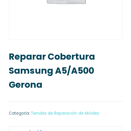
Reparar Cobertura
Samsung A5/A500
Gerona
Categoría:
Tiendas de Reparación de Móviles