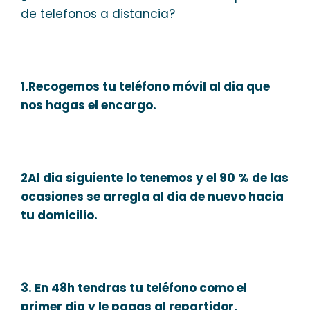
de telefonos a distancia?
1.Recogemos tu teléfono móvil al dia que
nos hagas el encargo.
2Al dia siguiente lo tenemos y el 90 % de las
ocasiones se arregla al dia de nuevo hacia
tu domicilio.
3. En 48h tendras tu teléfono como el
primer dia y le pagas al repartidor.