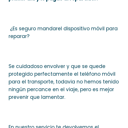
¿Es seguro mandarel dispositivo móvil para
reparar?
Se cuidadoso envolver y que se quede
protegido perfectamente el teléfono móvil
para el transporte, todavia no hemos tenido
ningún percance en el viaje, pero es mejor
prevenir que lamentar.
En nuestro servicio te devolvemos el