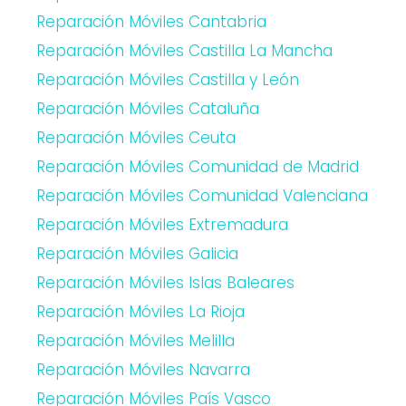
Reparación Móviles Cantabria
Reparación Móviles Castilla La Mancha
Reparación Móviles Castilla y León
Reparación Móviles Cataluña
Reparación Móviles Ceuta
Reparación Móviles Comunidad de Madrid
Reparación Móviles Comunidad Valenciana
Reparación Móviles Extremadura
Reparación Móviles Galicia
Reparación Móviles Islas Baleares
Reparación Móviles La Rioja
Reparación Móviles Melilla
Reparación Móviles Navarra
Reparación Móviles País Vasco