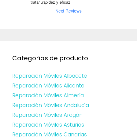
tratar ,rapidez y eficaz
Next Reviews
Categorías de producto
Reparación Móviles Albacete
Reparación Móviles Alicante
Reparación Móviles Almería
Reparación Móviles Andalucía
Reparación Móviles Aragón
Reparación Móviles Asturias
Reparación Móviles Canarias