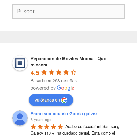
Buscar:
Reparación de Móviles Murcia - Quo
telecom
4.5
Basado en 293 reseñas.
valóranos en
Francisco octavio Garcia galvez
6 years ago
Acabo de reparar mi Samsung 
Galaxy s10 +, ha quedado genial. Esta como el 