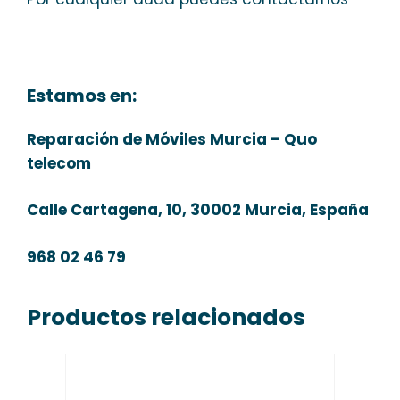
Estamos en:
Reparación de Móviles Murcia – Quo
telecom
Calle Cartagena, 10, 30002 Murcia, España
968 02 46 79
Productos relacionados