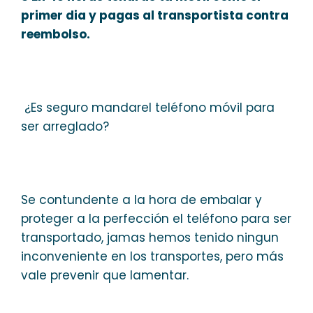
primer dia y pagas al transportista contra
reembolso.
¿Es seguro mandarel teléfono móvil para
ser arreglado?
Se contundente a la hora de embalar y
proteger a la perfección el teléfono para ser
transportado, jamas hemos tenido ningun
inconveniente en los transportes, pero más
vale prevenir que lamentar.