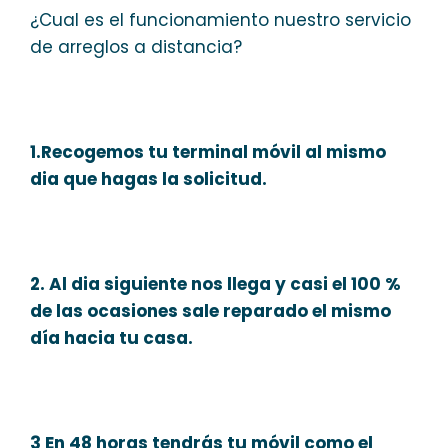
¿Cual es el funcionamiento nuestro servicio
de arreglos a distancia?
1.Recogemos tu terminal móvil al mismo
dia que hagas la solicitud.
2. Al dia siguiente nos llega y casi el 100 %
de las ocasiones sale reparado el mismo
día hacia tu casa.
3 En 48 horas tendrás tu móvil como el