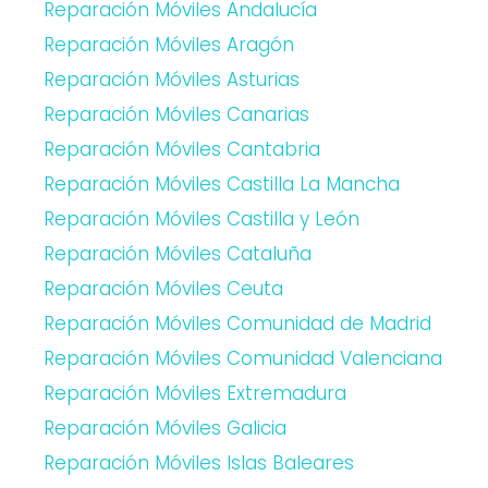
Reparación Móviles Andalucía
Reparación Móviles Aragón
Reparación Móviles Asturias
Reparación Móviles Canarias
Reparación Móviles Cantabria
Reparación Móviles Castilla La Mancha
Reparación Móviles Castilla y León
Reparación Móviles Cataluña
Reparación Móviles Ceuta
Reparación Móviles Comunidad de Madrid
Reparación Móviles Comunidad Valenciana
Reparación Móviles Extremadura
Reparación Móviles Galicia
Reparación Móviles Islas Baleares