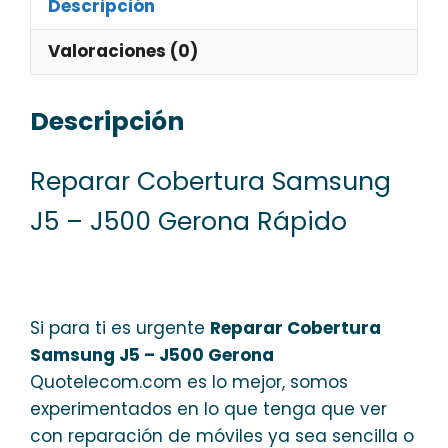
Descripción
Valoraciones (0)
Descripción
Reparar Cobertura Samsung
J5 – J500 Gerona Rápido
Si para ti es urgente
Reparar Cobertura
Samsung J5 – J500 Gerona
Quotelecom.com es lo mejor, somos
experimentados en lo que tenga que ver
con reparación de móviles ya sea sencilla o