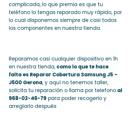
complicada, lo que premia es que tu
teléfono lo tengas reparado muy rápido, por
lo cual disponemos siempre de casi todos
los componentes en nuestra tienda.
Reparamos casi cualquier dispositivo en 1h
en nuestra tienda,
como lo que te hace
falta es Reparar Cobertura Samsung J5 –
J500 Gerona
, y aquí no tenemos taller,
solicita tu reparación o llama por telefono
al
968-02-46-79
para poder recogerlo y
arreglarlo después