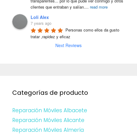
transparentes... por lo que pude ver conmigo y otros 
clientes que entraban y salían.
...
read more
Loli Alex
7 years ago
Personas como ellos da gusto 
tratar ,rapidez y eficaz
Next Reviews
Categorías de producto
Reparación Móviles Albacete
Reparación Móviles Alicante
Reparación Móviles Almería