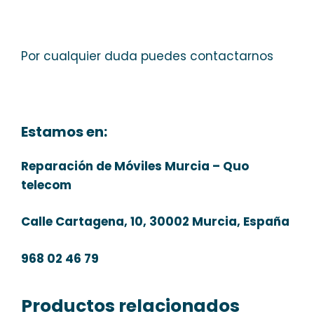
Por cualquier duda puedes contactarnos
Estamos en:
Reparación de Móviles Murcia – Quo
telecom
Calle Cartagena, 10, 30002 Murcia, España
968 02 46 79
Productos relacionados