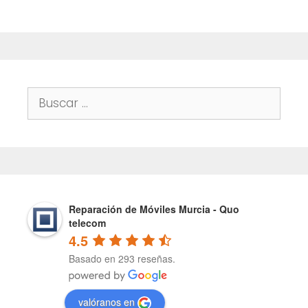
Buscar:
Reparación de Móviles Murcia - Quo
telecom
4.5
Basado en 293 reseñas.
valóranos en