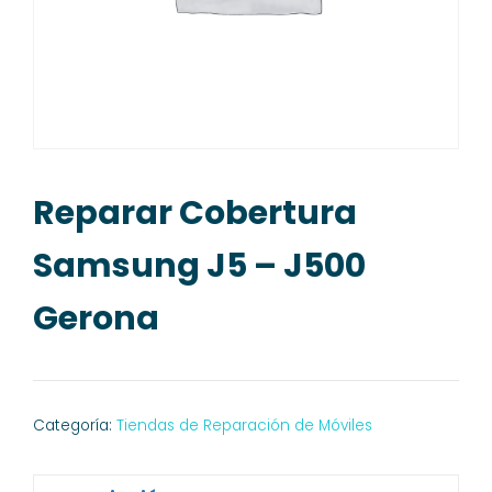
Reparar Cobertura
Samsung J5 – J500
Gerona
Categoría:
Tiendas de Reparación de Móviles