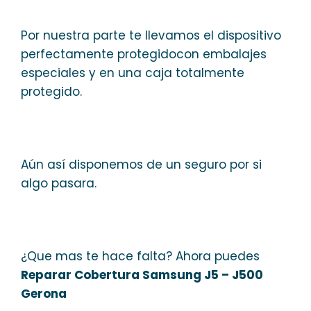
Por nuestra parte te llevamos el dispositivo
perfectamente protegidocon embalajes
especiales y en una caja totalmente
protegido.
Aún así disponemos de un seguro por si
algo pasara.
¿Que mas te hace falta? Ahora puedes
Reparar Cobertura Samsung J5 – J500
Gerona