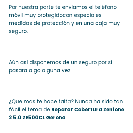
Por nuestra parte te enviamos el teléfono
móvil muy protegidocon especiales
medidas de protección y en una caja muy
seguro.
Aún así disponemos de un seguro por si
pasara algo alguna vez.
¿Que mas te hace falta? Nunca ha sido tan
fácil el tema de
Reparar Cobertura Zenfone
2 5.0 ZE500CL Gerona