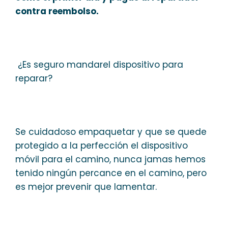
contra reembolso.
¿Es seguro mandarel dispositivo para
reparar?
Se cuidadoso empaquetar y que se quede
protegido a la perfección el dispositivo
móvil para el camino, nunca jamas hemos
tenido ningún percance en el camino, pero
es mejor prevenir que lamentar.