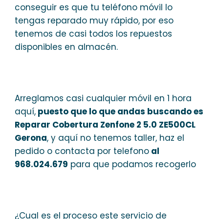
conseguir es que tu teléfono móvil lo
tengas reparado muy rápido, por eso
tenemos de casi todos los repuestos
disponibles en almacén.
Arreglamos casi cualquier móvil en 1 hora
aquí,
puesto que lo que andas buscando es
Reparar Cobertura Zenfone 2 5.0 ZE500CL
Gerona
, y aquí no tenemos taller, haz el
pedido o contacta por telefono
al
968.024.679
para que podamos recogerlo
¿Cual es el proceso este servicio de