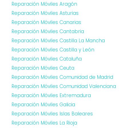
Reparación Móviles Aragón
Reparación Móviles Asturias
Reparación Móviles Canarias
Reparación Móviles Cantabria
Reparación Móviles Castilla La Mancha
Reparación Móviles Castilla y León
Reparación Móviles Cataluña
Reparación Móviles Ceuta
Reparación Móviles Comunidad de Madrid
Reparación Móviles Comunidad Valenciana
Reparación Móviles Extremadura
Reparación Móviles Galicia
Reparación Móviles Islas Baleares
Reparación Móviles La Rioja