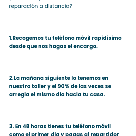
reparación a distancia?
1.Recogemos tu teléfono móvil rapidísimo
desde que nos hagas el encargo.
2.La mañana siguiente lo tenemos en
nuestro taller y el 90% de las veces se
arregla el mismo dia hacia tu casa.
3. En 48 horas tienes tu teléfono móvil
como el primer dia y pagas al repartidor