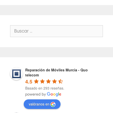
Buscar:
Reparación de Móviles Murcia - Quo
telecom
4.5
Basado en 293 reseñas.
valóranos en