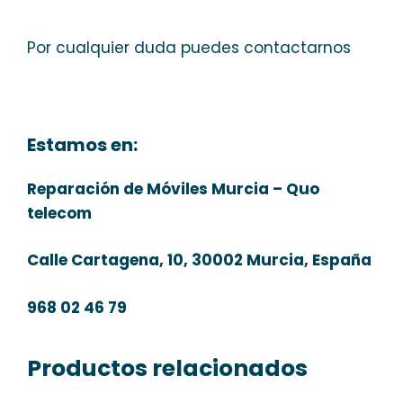
Por cualquier duda puedes contactarnos
Estamos en:
Reparación de Móviles Murcia – Quo
telecom
Calle Cartagena, 10, 30002 Murcia, España
968 02 46 79
Productos relacionados