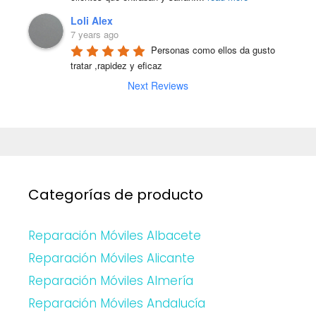
Loli Alex
7 years ago
Personas como ellos da gusto 
tratar ,rapidez y eficaz
Next Reviews
Categorías de producto
Reparación Móviles Albacete
Reparación Móviles Alicante
Reparación Móviles Almería
Reparación Móviles Andalucía