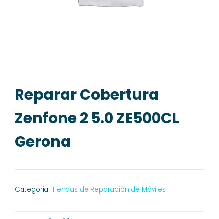
Reparar Cobertura
Zenfone 2 5.0 ZE500CL
Gerona
Categoría:
Tiendas de Reparación de Móviles