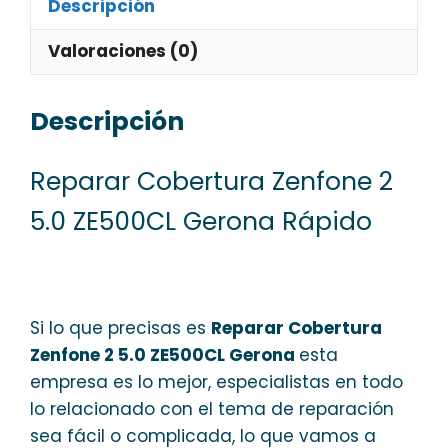
Descripción
Valoraciones (0)
Descripción
Reparar Cobertura Zenfone 2
5.0 ZE500CL Gerona Rápido
Si lo que precisas es
Reparar Cobertura
Zenfone 2 5.0 ZE500CL Gerona
esta
empresa es lo mejor, especialistas en todo
lo relacionado con el tema de reparación
sea fácil o complicada, lo que vamos a