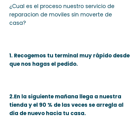
¿Cual es el proceso nuestro servicio de
reparacion de moviles sin moverte de
casa?
1. Recogemos tu terminal muy rápido desde
que nos hagas el pedido.
2.En la siguiente mañana llega a nuestra
tienda y el 90 % de las veces se arregla al
dia de nuevo hacia tu casa.