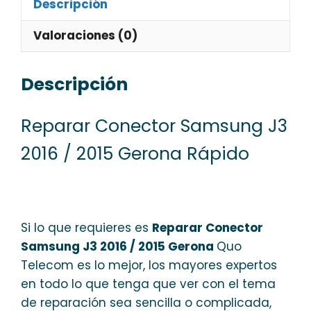
Descripción
Valoraciones (0)
Descripción
Reparar Conector Samsung J3
2016 / 2015 Gerona Rápido
Si lo que requieres es
Reparar Conector
Samsung J3 2016 / 2015 Gerona
Quo
Telecom es lo mejor, los mayores expertos
en todo lo que tenga que ver con el tema
de reparación sea sencilla o complicada,