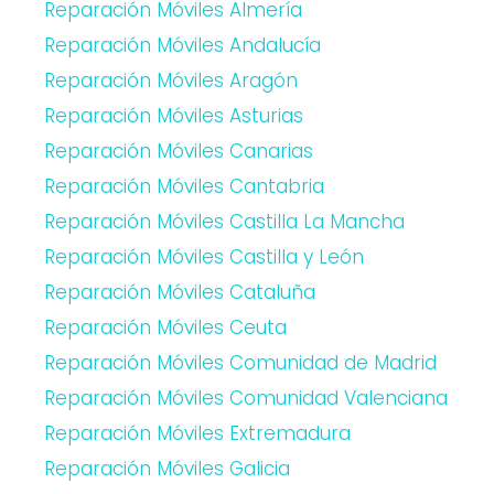
Reparación Móviles Almería
Reparación Móviles Andalucía
Reparación Móviles Aragón
Reparación Móviles Asturias
Reparación Móviles Canarias
Reparación Móviles Cantabria
Reparación Móviles Castilla La Mancha
Reparación Móviles Castilla y León
Reparación Móviles Cataluña
Reparación Móviles Ceuta
Reparación Móviles Comunidad de Madrid
Reparación Móviles Comunidad Valenciana
Reparación Móviles Extremadura
Reparación Móviles Galicia