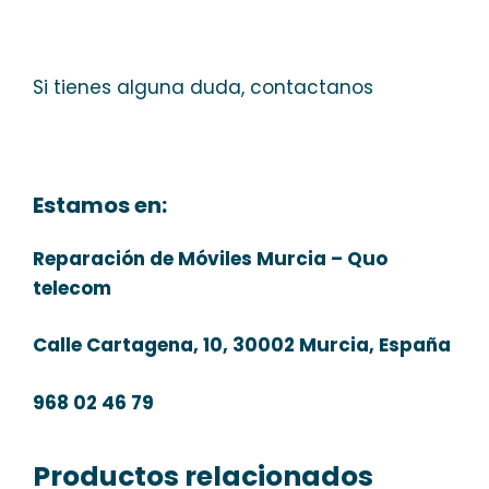
Si tienes alguna duda, contactanos
Estamos en:
Reparación de Móviles Murcia – Quo
telecom
Calle Cartagena, 10, 30002 Murcia, España
968 02 46 79
Productos relacionados