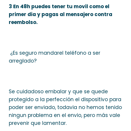
3 En 48h puedes tener tu movil como el
primer dia y pagas al mensajero contra
reembolso.
¿Es seguro mandarel teléfono a ser
arreglado?
Se cuidadoso embalar y que se quede
protegido a la perfección el dispositivo para
poder ser enviado, todavia no hemos tenido
ningun problema en el envio, pero más vale
prevenir que lamentar.