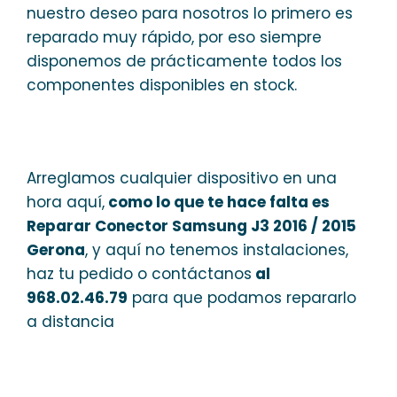
nuestro deseo para nosotros lo primero es
reparado muy rápido, por eso siempre
disponemos de prácticamente todos los
componentes disponibles en stock.
Arreglamos cualquier dispositivo en una
hora aquí,
como lo que te hace falta es
Reparar Conector Samsung J3 2016 / 2015
Gerona
, y aquí no tenemos instalaciones,
haz tu pedido o contáctanos
al
968.02.46.79
para que podamos repararlo
a distancia