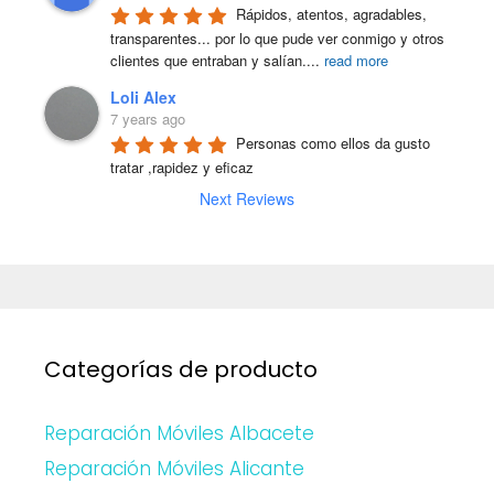
Rápidos, atentos, agradables, 
transparentes... por lo que pude ver conmigo y otros 
clientes que entraban y salían.
...
read more
Loli Alex
7 years ago
Personas como ellos da gusto 
tratar ,rapidez y eficaz
Next Reviews
Categorías de producto
Reparación Móviles Albacete
Reparación Móviles Alicante