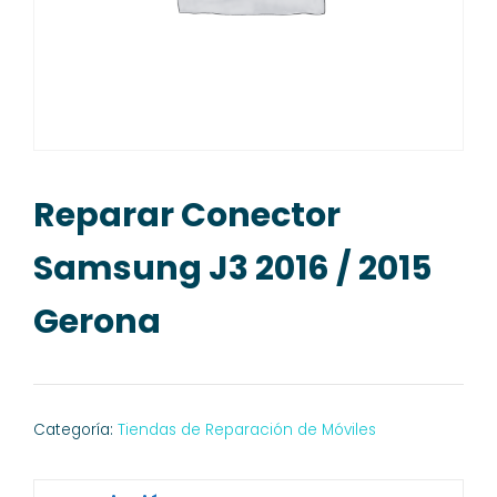
Reparar Conector
Samsung J3 2016 / 2015
Gerona
Categoría:
Tiendas de Reparación de Móviles