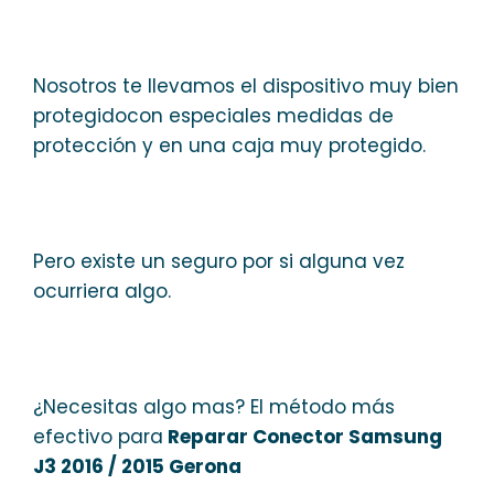
Nosotros te llevamos el dispositivo muy bien
protegidocon especiales medidas de
protección y en una caja muy protegido.
Pero existe un seguro por si alguna vez
ocurriera algo.
¿Necesitas algo mas? El método más
efectivo para
Reparar Conector Samsung
J3 2016 / 2015 Gerona