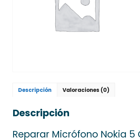
Descripción
Valoraciones (0)
Descripción
Reparar Micrófono Nokia 5