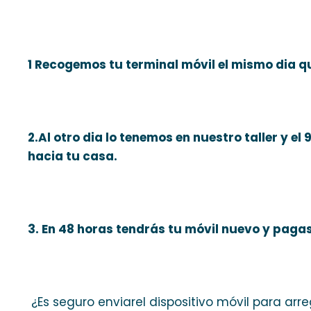
1 Recogemos tu terminal móvil el mismo dia q
2.Al otro dia lo tenemos en nuestro taller y el
hacia tu casa.
3. En 48 horas tendrás tu móvil nuevo y paga
¿Es seguro enviarel dispositivo móvil para arre