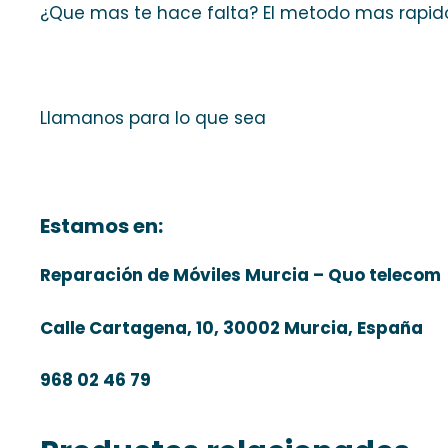
¿Que mas te hace falta? El metodo mas rapid
Llamanos para lo que sea
Estamos en:
Reparación de Móviles Murcia – Quo telecom
Calle Cartagena, 10, 30002 Murcia, España
968 02 46 79