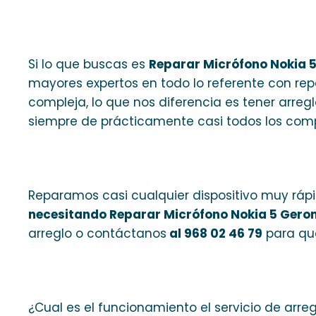
Si lo que buscas es
Reparar Micrófono Nokia 
mayores expertos en todo lo referente con rep
compleja, lo que nos diferencia es tener arre
siempre de prácticamente casi todos los comp
Reparamos casi cualquier dispositivo muy ráp
necesitando Reparar Micrófono Nokia 5 Gero
arreglo o contáctanos
al 968 02 46 79
para que
¿Cual es el funcionamiento el servicio de arre