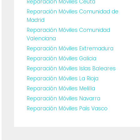
Reparación Móviles Ceuta
Reparación Móviles Comunidad de
Madrid
Reparación Móviles Comunidad
Valenciana
Reparación Móviles Extremadura
Reparación Móviles Galicia
Reparación Móviles Islas Baleares
Reparación Móviles La Rioja
Reparación Móviles Melilla
Reparación Móviles Navarra
Reparación Móviles País Vasco