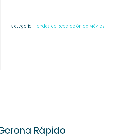
Categoría:
Tiendas de Reparación de Móviles
 Gerona Rápido