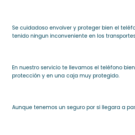
Se cuidadoso envolver y proteger bien el telé
tenido ningun inconveniente en los transportes
En nuestro servicio te llevamos el teléfono b
protección y en una caja muy protegido.
Aunque tenemos un seguro por si llegara a pas