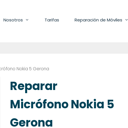
Nosotros
Tarifas
Reparación de Móviles
crófono Nokia 5 Gerona
Reparar
Micrófono Nokia 5
Gerona