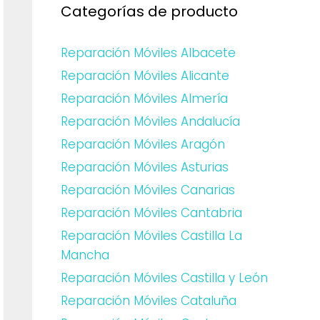
Categorías de producto
Reparación Móviles Albacete
Reparación Móviles Alicante
Reparación Móviles Almería
Reparación Móviles Andalucía
Reparación Móviles Aragón
Reparación Móviles Asturias
Reparación Móviles Canarias
Reparación Móviles Cantabria
Reparación Móviles Castilla La
Mancha
Reparación Móviles Castilla y León
Reparación Móviles Cataluña