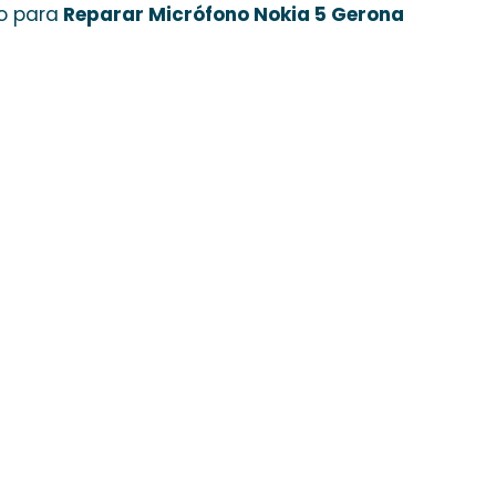
o para
Reparar Micrófono Nokia 5 Gerona