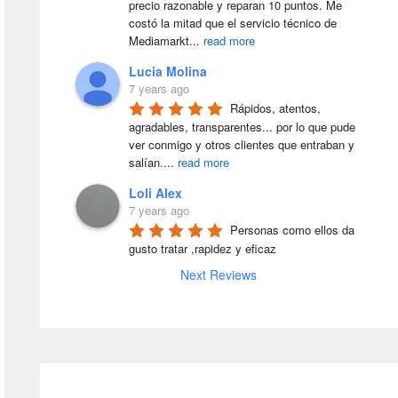
precio razonable y reparan 10 puntos. Me 
costó la mitad que el servicio técnico de 
Mediamarkt
...
read more
Lucia Molina
7 years ago
Rápidos, atentos, 
agradables, transparentes... por lo que pude 
ver conmigo y otros clientes que entraban y 
salían.
...
read more
Loli Alex
7 years ago
Personas como ellos da 
gusto tratar ,rapidez y eficaz
Next Reviews