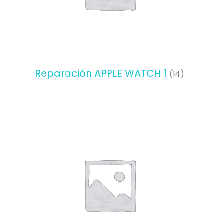
Reparación APPLE WATCH 1
(14)