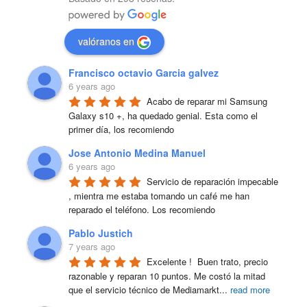
valóranos en
Francisco octavio Garcia galvez
6 years ago
Acabo de reparar mi Samsung 
Galaxy s10 +, ha quedado genial. Esta como el 
primer día, los recomiendo
Jose Antonio Medina Manuel
6 years ago
Servicio de reparación impecable 
, mientra me estaba tomando un café me han 
reparado el teléfono. Los recomiendo
Pablo Justich
7 years ago
Excelente !  Buen trato, precio 
razonable y reparan 10 puntos. Me costó la mitad 
que el servicio técnico de Mediamarkt
...
read more