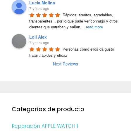
Lucia Molina
7 years ago
Rápidos, atentos, agradables, 
transparentes... por lo que pude ver conmigo y otros 
clientes que entraban y salían.
...
read more
Loli Alex
7 years ago
Personas como ellos da gusto 
tratar ,rapidez y eficaz
Next Reviews
Categorías de producto
Reparación APPLE WATCH 1