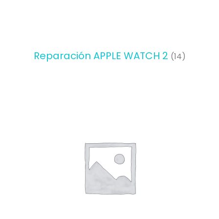
Reparación APPLE WATCH 2
(14)