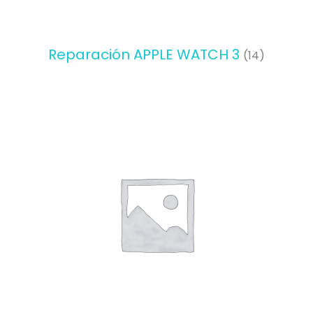
Reparación APPLE WATCH 3
(14)