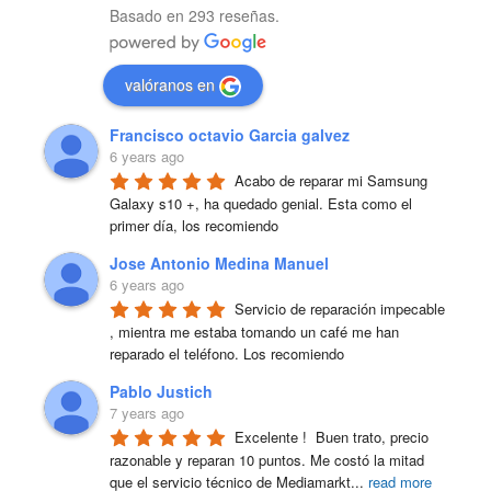
Basado en 293 reseñas.
valóranos en
Francisco octavio Garcia galvez
6 years ago
Acabo de reparar mi Samsung 
Galaxy s10 +, ha quedado genial. Esta como el 
primer día, los recomiendo
Jose Antonio Medina Manuel
6 years ago
Servicio de reparación impecable 
, mientra me estaba tomando un café me han 
reparado el teléfono. Los recomiendo
Pablo Justich
7 years ago
Excelente !  Buen trato, precio 
razonable y reparan 10 puntos. Me costó la mitad 
que el servicio técnico de Mediamarkt
...
read more