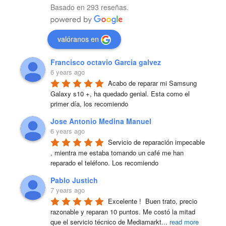
Basado en 293 reseñas.
valóranos en
Francisco octavio Garcia galvez
6 years ago
Acabo de reparar mi Samsung 
Galaxy s10 +, ha quedado genial. Esta como el 
primer día, los recomiendo
Jose Antonio Medina Manuel
6 years ago
Servicio de reparación impecable 
, mientra me estaba tomando un café me han 
reparado el teléfono. Los recomiendo
Pablo Justich
7 years ago
Excelente !  Buen trato, precio 
razonable y reparan 10 puntos. Me costó la mitad 
que el servicio técnico de Mediamarkt
...
read more