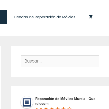
Tiendas de Reparación de Móviles
Buscar:
Reparación de Móviles Murcia - Quo
telecom