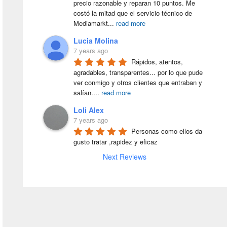
precio razonable y reparan 10 puntos. Me 
costó la mitad que el servicio técnico de 
Mediamarkt
...
read more
Lucia Molina
7 years ago
Rápidos, atentos, 
agradables, transparentes... por lo que pude 
ver conmigo y otros clientes que entraban y 
salían.
...
read more
Loli Alex
7 years ago
Personas como ellos da 
gusto tratar ,rapidez y eficaz
Next Reviews