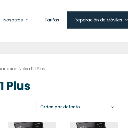
Nosotros
Tarifas
Reparación de Móviles
aración Nokia 5.1 Plus
1 Plus