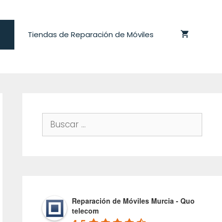
Tiendas de Reparación de Móviles
Buscar:
Reparación de Móviles Murcia - Quo
telecom