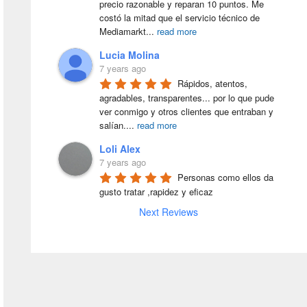
precio razonable y reparan 10 puntos. Me 
costó la mitad que el servicio técnico de 
Mediamarkt
...
read more
Lucia Molina
7 years ago
Rápidos, atentos, 
agradables, transparentes... por lo que pude 
ver conmigo y otros clientes que entraban y 
salían.
...
read more
Loli Alex
7 years ago
Personas como ellos da 
gusto tratar ,rapidez y eficaz
Next Reviews