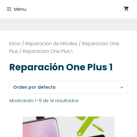
Saltar
Menu
al
contenido
Inicio
/
Reparación de Móviles
/
Reparación One
Plus
/ Reparación One Plus 1
Reparación One Plus 1
Mostrando 1–9 de 14 resultados