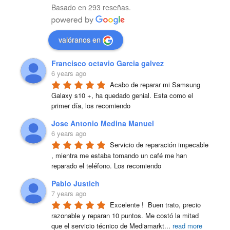
Basado en 293 reseñas.
valóranos en
Francisco octavio Garcia galvez
6 years ago
Acabo de reparar mi Samsung 
Galaxy s10 +, ha quedado genial. Esta como el 
primer día, los recomiendo
Jose Antonio Medina Manuel
6 years ago
Servicio de reparación impecable 
, mientra me estaba tomando un café me han 
reparado el teléfono. Los recomiendo
Pablo Justich
7 years ago
Excelente !  Buen trato, precio 
razonable y reparan 10 puntos. Me costó la mitad 
que el servicio técnico de Mediamarkt
...
read more