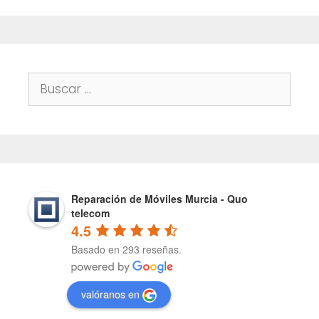
Buscar:
Reparación de Móviles Murcia - Quo
telecom
4.5
Basado en 293 reseñas.
valóranos en