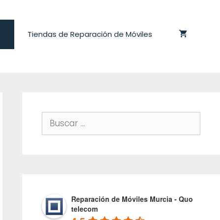
Tiendas de Reparación de Móviles
Buscar:
Reparación de Móviles Murcia - Quo
telecom