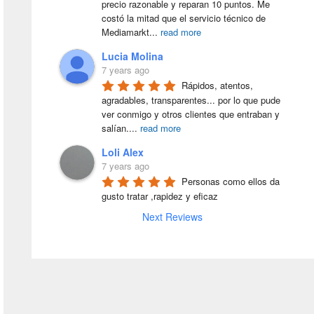
precio razonable y reparan 10 puntos. Me 
costó la mitad que el servicio técnico de 
Mediamarkt
...
read more
Lucia Molina
7 years ago
Rápidos, atentos, 
agradables, transparentes... por lo que pude 
ver conmigo y otros clientes que entraban y 
salían.
...
read more
Loli Alex
7 years ago
Personas como ellos da 
gusto tratar ,rapidez y eficaz
Next Reviews