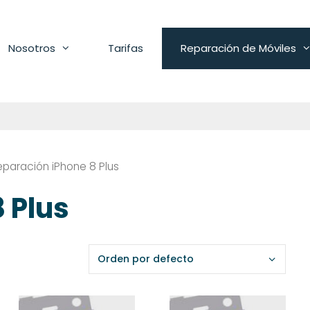
Nosotros
Tarifas
Reparación de Móviles
eparación iPhone 8 Plus
 Plus