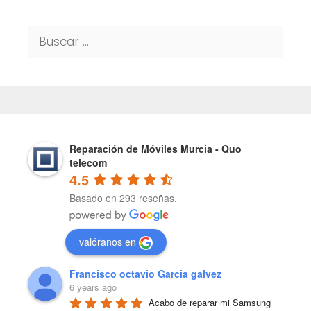
Buscar:
Reparación de Móviles Murcia - Quo
telecom
4.5
Basado en 293 reseñas.
valóranos en
Francisco octavio Garcia galvez
6 years ago
Acabo de reparar mi Samsung 