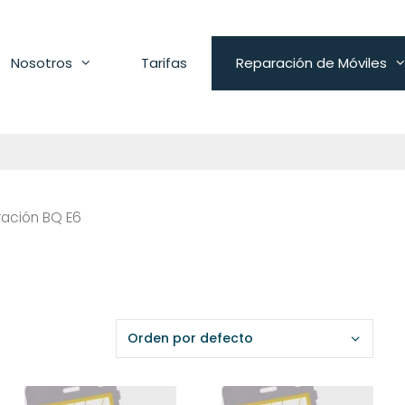
Nosotros
Tarifas
Reparación de Móviles
ación BQ E6