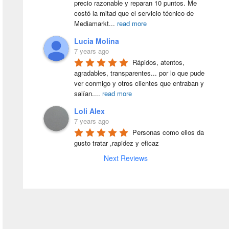
precio razonable y reparan 10 puntos. Me 
costó la mitad que el servicio técnico de 
Mediamarkt
...
read more
Lucia Molina
7 years ago
Rápidos, atentos, 
agradables, transparentes... por lo que pude 
ver conmigo y otros clientes que entraban y 
salían.
...
read more
Loli Alex
7 years ago
Personas como ellos da 
gusto tratar ,rapidez y eficaz
Next Reviews