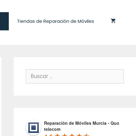
Tiendas de Reparación de Móviles
Buscar:
Reparación de Móviles Murcia - Quo
telecom