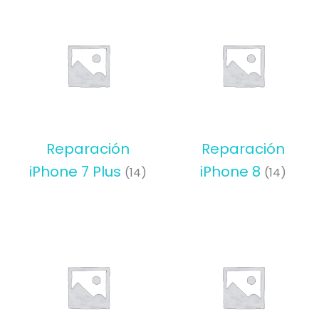
Reparación
Reparación
iPhone 7 Plus
iPhone 8
(14)
(14)