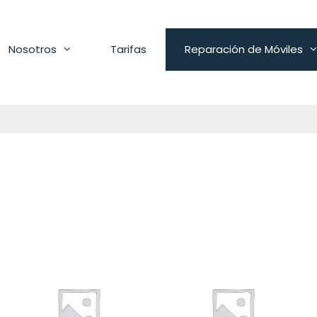
Nosotros
Tarifas
Reparación de Móviles