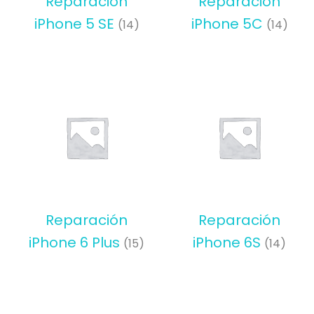
Reparación
Reparación
iPhone 5 SE
iPhone 5C
(14)
(14)
Reparación
Reparación
iPhone 6 Plus
iPhone 6S
(15)
(14)