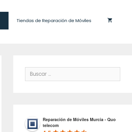
Tiendas de Reparación de Móviles
Buscar:
Reparación de Móviles Murcia - Quo
telecom