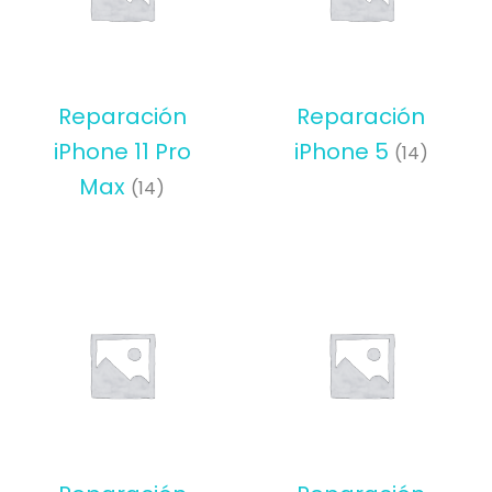
Reparación
Reparación
iPhone 11 Pro
iPhone 5
(14)
Max
(14)