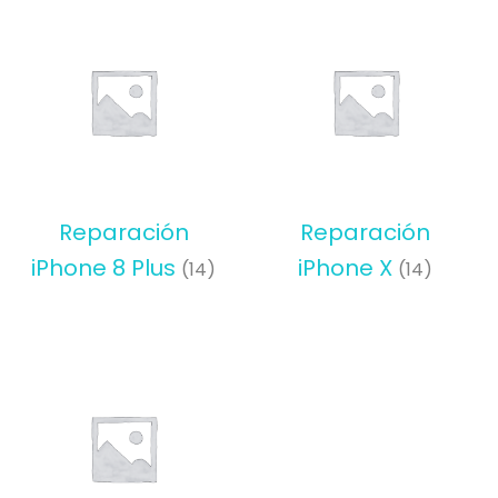
Reparación
Reparación
iPhone 8 Plus
iPhone X
(14)
(14)