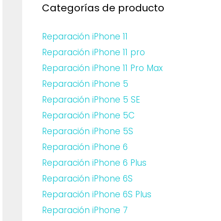
Categorías de producto
Reparación iPhone 11
Reparación iPhone 11 pro
Reparación iPhone 11 Pro Max
Reparación iPhone 5
Reparación iPhone 5 SE
Reparación iPhone 5C
Reparación iPhone 5S
Reparación iPhone 6
Reparación iPhone 6 Plus
Reparación iPhone 6S
Reparación iPhone 6S Plus
Reparación iPhone 7