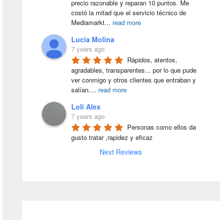
precio razonable y reparan 10 puntos. Me 
costó la mitad que el servicio técnico de 
Mediamarkt
...
read more
Lucia Molina
7 years ago
Rápidos, atentos, 
agradables, transparentes... por lo que pude 
ver conmigo y otros clientes que entraban y 
salían.
...
read more
Loli Alex
7 years ago
Personas como ellos da 
gusto tratar ,rapidez y eficaz
Next Reviews