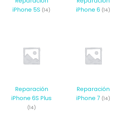
Reparación
Reparación
iPhone 5S
iPhone 6
(14)
(14)
Reparación
Reparación
iPhone 6S Plus
iPhone 7
(14)
(14)