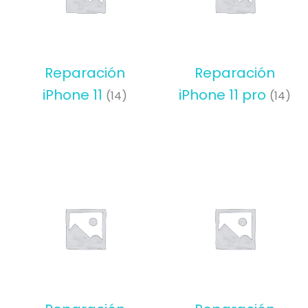
Reparación
Reparación
iPhone 11
iPhone 11 pro
(14)
(14)