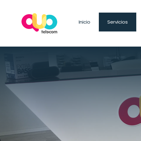
Inicio
Servicios