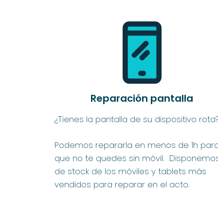
Reparación pantalla
¿Tienes la pantalla de su dispositivo rota
Podemos repararla en menos de 1h par
que no te quedes sin móvil. Disponemo
de stock de los móviles y tablets más
vendidos para reparar en el acto.