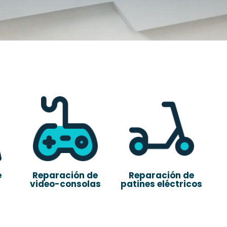
e
Reparación de
Reparación de
video-consolas
patines eléctricos