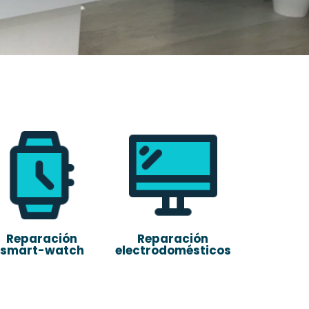
Reparación
Reparación
smart-watch
electrodomésticos