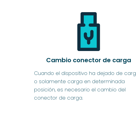
Cambio conector de carga
Cuando el dispositivo ha dejado de carg
o solamente carga en determinada
posición, es necesario el cambio del
conector de carga.