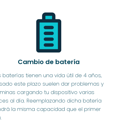
Cambio de batería
 baterías tienen una vida útil de 4 años,
sado este plazo suelen dar problemas y
rminas cargando tu dispositivo varias
ces al día. Reemplazando dicha batería
ndrá la misma capacidad que el primer
.