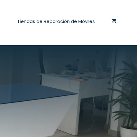
Tiendas de Reparación de Móviles