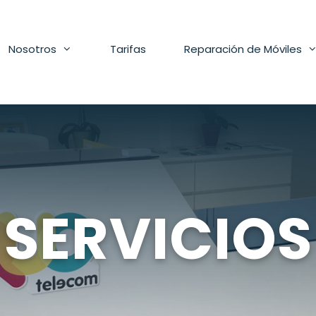
Nosotros
Tarifas
Reparación de Móviles
SERVICIOS