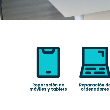
Reparación de
Reparación d
móviles y tablets
ordenadores