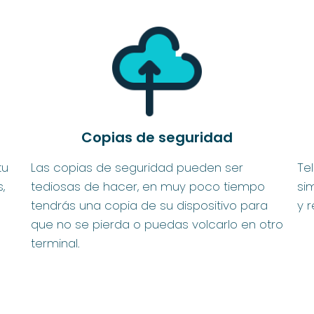
Copias de seguridad
tu
Las copias de seguridad pueden ser
Te
,
tediosas de hacer, en muy poco tiempo
si
tendrás una copia de su dispositivo para
y 
que no se pierda o puedas volcarlo en otro
terminal.