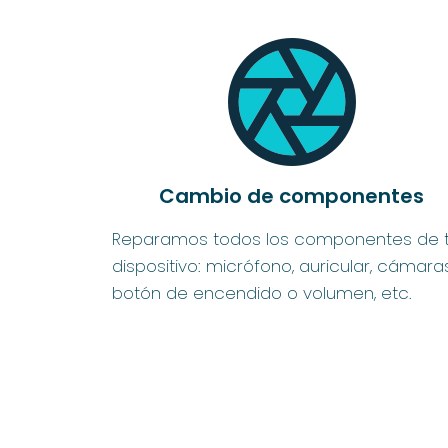
Cambio de componentes
Reparamos todos los componentes de 
dispositivo: micrófono, auricular, cámaras
botón de encendido o volumen, etc.