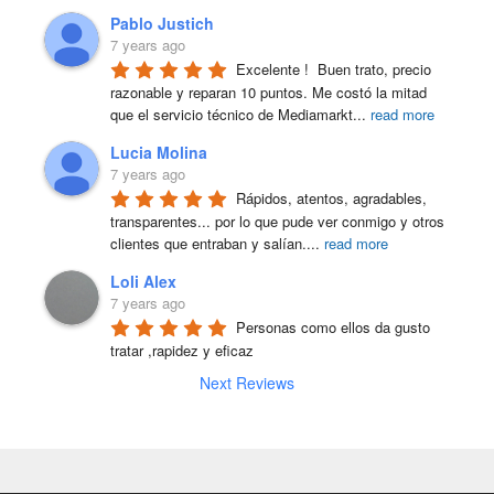
Pablo Justich
7 years ago
Excelente !  Buen trato, precio 
razonable y reparan 10 puntos. Me costó la mitad 
que el servicio técnico de Mediamarkt
...
read more
Lucia Molina
7 years ago
Rápidos, atentos, agradables, 
transparentes... por lo que pude ver conmigo y otros 
clientes que entraban y salían.
...
read more
Loli Alex
7 years ago
Personas como ellos da gusto 
tratar ,rapidez y eficaz
Next Reviews