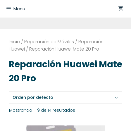
Saltar
Menu
al
contenido
Inicio
/
Reparación de Móviles
/
Reparación
Huawei
/ Reparación Huawei Mate 20 Pro
Reparación Huawei Mate
20 Pro
Mostrando 1–9 de 14 resultados