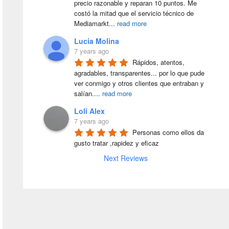
precio razonable y reparan 10 puntos. Me 
costó la mitad que el servicio técnico de 
Mediamarkt
...
read more
Lucia Molina
7 years ago
Rápidos, atentos, 
agradables, transparentes... por lo que pude 
ver conmigo y otros clientes que entraban y 
salían.
...
read more
Loli Alex
7 years ago
Personas como ellos da 
gusto tratar ,rapidez y eficaz
Next Reviews