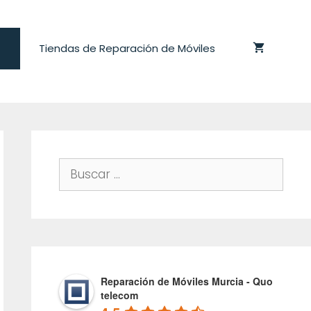
Tiendas de Reparación de Móviles
Buscar:
Reparación de Móviles Murcia - Quo
telecom