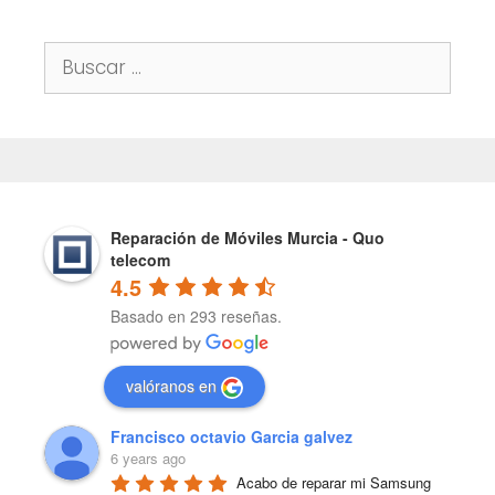
Buscar:
Reparación de Móviles Murcia - Quo
telecom
4.5
Basado en 293 reseñas.
valóranos en
Francisco octavio Garcia galvez
6 years ago
Acabo de reparar mi Samsung 