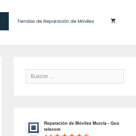
Tiendas de Reparación de Móviles
Buscar:
Reparación de Móviles Murcia - Quo
telecom