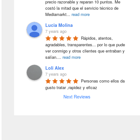
precio razonable y reparan 10 puntos. Me 
costó la mitad que el servicio técnico de 
Mediamarkt
...
read more
Lucia Molina
7 years ago
Rápidos, atentos, 
agradables, transparentes... por lo que pude 
ver conmigo y otros clientes que entraban y 
salían.
...
read more
Loli Alex
7 years ago
Personas como ellos da 
gusto tratar ,rapidez y eficaz
Next Reviews