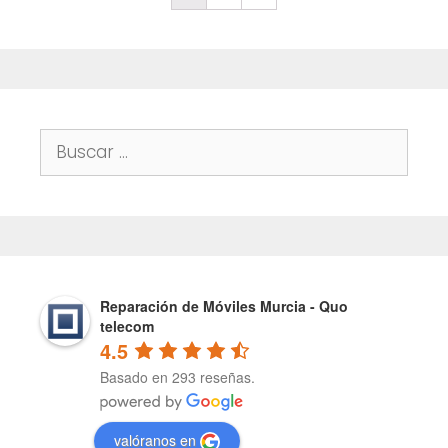
Buscar:
Reparación de Móviles Murcia - Quo
telecom
4.5
Basado en 293 reseñas.
valóranos en