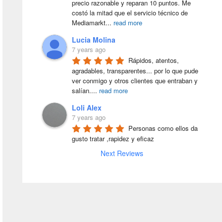
precio razonable y reparan 10 puntos. Me 
costó la mitad que el servicio técnico de 
Mediamarkt
...
read more
Lucia Molina
7 years ago
Rápidos, atentos, 
agradables, transparentes... por lo que pude 
ver conmigo y otros clientes que entraban y 
salían.
...
read more
Loli Alex
7 years ago
Personas como ellos da 
gusto tratar ,rapidez y eficaz
Next Reviews