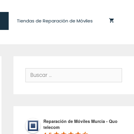
Tiendas de Reparación de Móviles
Buscar:
Reparación de Móviles Murcia - Quo
telecom