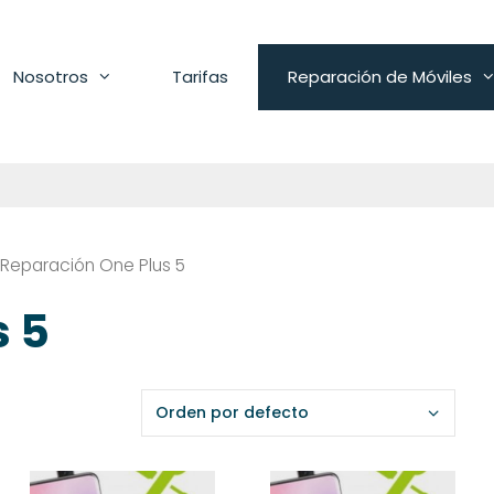
Nosotros
Tarifas
Reparación de Móviles
 Reparación One Plus 5
s 5