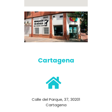
Cartagena
Calle del Parque, 37, 30201
Cartagena