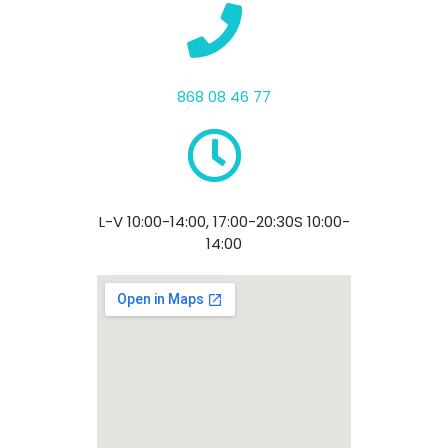
868 08 46 77
L-V 10:00-14:00, 17:00-20:30​ S 10:00-
14:00​