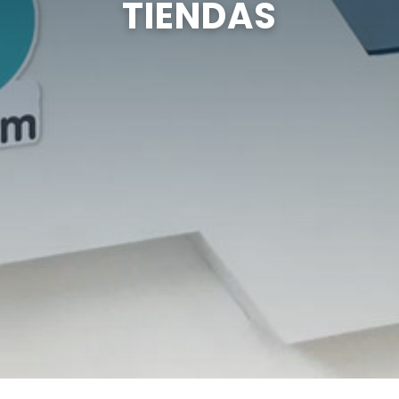
TIENDAS