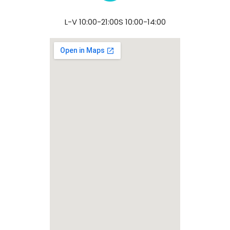
L-V 10:00-21:00​ S 10:00-14:00​