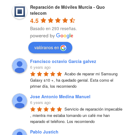
Reparación de Móviles Murcia - Quo
telecom
4.5
Basado en 293 reseñas.
valóranos en
Francisco octavio Garcia galvez
6 years ago
Acabo de reparar mi Samsung 
Galaxy s10 +, ha quedado genial. Esta como el 
primer día, los recomiendo
Jose Antonio Medina Manuel
6 years ago
Servicio de reparación impecable 
, mientra me estaba tomando un café me han 
reparado el teléfono. Los recomiendo
Pablo Justich