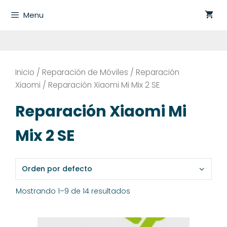
Saltar
Menu
al
contenido
Inicio
/
Reparación de Móviles
/
Reparación
Xiaomi
/ Reparación Xiaomi Mi Mix 2 SE
Reparación Xiaomi Mi
Mix 2 SE
Mostrando 1–9 de 14 resultados