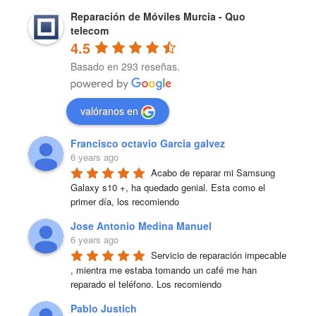
Reparación de Móviles Murcia - Quo
telecom
4.5
Basado en 293 reseñas.
valóranos en
Francisco octavio Garcia galvez
6 years ago
Acabo de reparar mi Samsung 
Galaxy s10 +, ha quedado genial. Esta como el 
primer día, los recomiendo
Jose Antonio Medina Manuel
6 years ago
Servicio de reparación impecable 
, mientra me estaba tomando un café me han 
reparado el teléfono. Los recomiendo
Pablo Justich