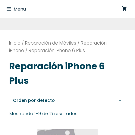
Saltar
Menu
al
contenido
Inicio
/
Reparación de Móviles
/
Reparación
iPhone
/ Reparación iPhone 6 Plus
Reparación iPhone 6
Plus
Mostrando 1–9 de 15 resultados