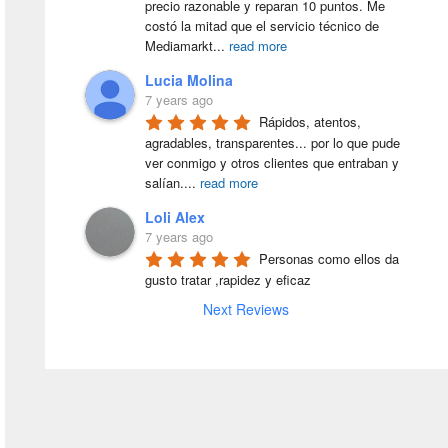
precio razonable y reparan 10 puntos. Me 
costó la mitad que el servicio técnico de 
Mediamarkt
...
read more
Lucia Molina
7 years ago
Rápidos, atentos, 
agradables, transparentes... por lo que pude 
ver conmigo y otros clientes que entraban y 
salían.
...
read more
Loli Alex
7 years ago
Personas como ellos da 
gusto tratar ,rapidez y eficaz
Next Reviews