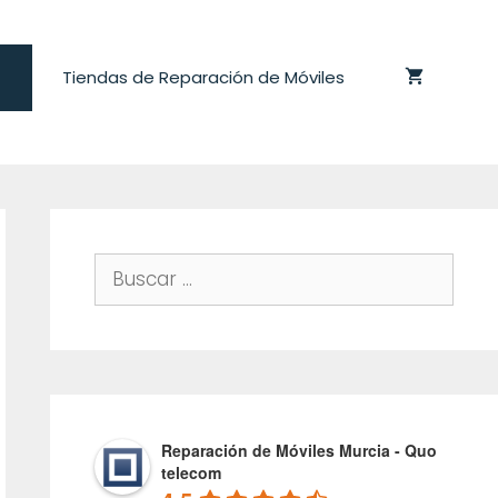
Tiendas de Reparación de Móviles
Buscar:
Reparación de Móviles Murcia - Quo
telecom