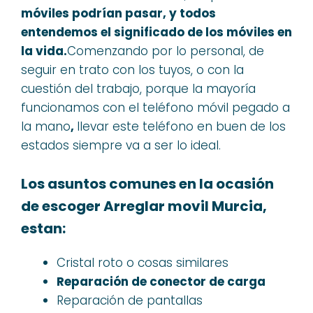
móviles
podrían pasar
, y todos
entendemos
el significado
de los móviles
en
la vida
.
Comenzando por lo personal, de
seguir en trato con los tuyos, o con la
cuestión del trabajo, porque la mayoría
funcionamos con el teléfono móvil pegado a
la mano
,
llevar este teléfono en buen de los
estados siempre va a ser lo ideal.
Los asuntos
comunes
en la ocasión
de
escoger
Arreglar movil Murcia
,
estan
:
Cristal roto o cosas similares
Reparación de conector de carga
Reparación de pantallas