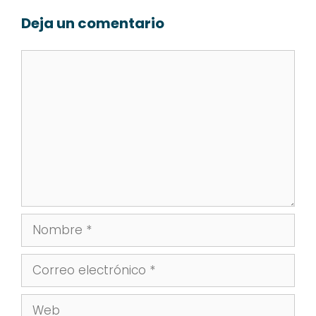
Deja un comentario
Comentario
Nombre
Correo
electrónico
Web