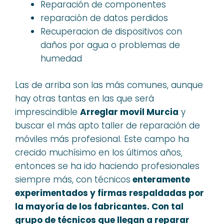
Reparación de componentes
reparación de datos perdidos
Recuperacion de dispositivos con
daños por agua o problemas de
humedad
Las de arriba son las más comunes, aunque
hay otras tantas en las que será
imprescindible
Arreglar movil Murcia
y
buscar el más apto taller de reparación de
móviles más profesional. Este campo ha
crecido muchísimo en los últimos años,
entonces se ha ido haciendo profesionales
siempre más, con técnicos
enteramente
experimentados
y firmas
respaldadas
por
la mayoría de los
fabricantes
. Con tal
grupo de técnicos que llegan a reparar