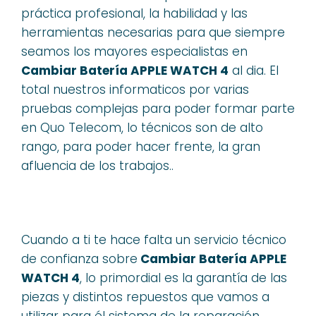
práctica profesional, la habilidad y las
herramientas necesarias para que siempre
seamos los mayores especialistas en
Cambiar Batería APPLE WATCH 4
al dia. El
total nuestros informaticos por varias
pruebas complejas para poder formar parte
en Quo Telecom, lo técnicos son de alto
rango, para poder hacer frente, la gran
afluencia de los trabajos..
Cuando a ti te hace falta un servicio técnico
de confianza sobre
Cambiar Batería APPLE
WATCH 4
, lo primordial es la garantía de las
piezas y distintos repuestos que vamos a
utilizar para él sistema de la reparación.