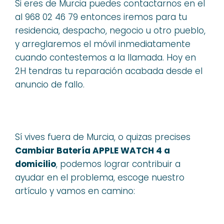
Si eres de Murcia puedes contactarnos en el
al 968 02 46 79 entonces iremos para tu
residencia, despacho, negocio u otro pueblo,
y arreglaremos el móvil inmediatamente
cuando contestemos a la llamada. Hoy en
2H tendras tu reparación acabada desde el
anuncio de fallo.
Sí vives fuera de Murcia, o quizas precises
Cambiar Batería APPLE WATCH 4 a
domicilio
, podemos lograr contribuir a
ayudar en el problema, escoge nuestro
artículo y vamos en camino: