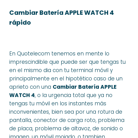
Cambiar Batería APPLE WATCH 4
rápido
En Quotelecom tenemos en mente lo
imprescindible que puede ser que tengas tu
en el mismo dia con tu terminal móvil y
principalmente en el hipotético caso de un
aprieto con una
Cambiar Batería APPLE
WATCH 4
, o la urgencia total que ya no
tengas tu móvil en los instantes más
inconvenientes, bien sea por una rotura de
pantalla, conector de carga roto, problema
de placa, problema de altavoz, de sonido o
imagen, un móvil mojado, o tambien