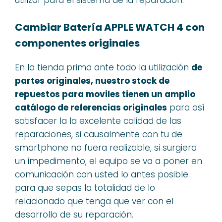
Cambiar Batería APPLE WATCH 4 con
componentes originales
En la tienda prima ante todo la utilización
de
partes originales, nuestro stock de
repuestos para moviles tienen un amplio
catálogo de referencias originales
para así
satisfacer la la excelente calidad de las
reparaciones, si causalmente con tu de
smartphone no fuera realizable, si surgiera
un impedimento, el equipo se va a poner en
comunicación con usted lo antes posible
para que sepas la totalidad de lo
relacionado que tenga que ver con el
desarrollo de su reparación.