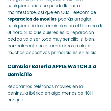
cualquier daño que pueda llegar a
manifestarse, así que en Quo Telecom de
reparacion de moviles
podrás arreglar
cualquiera de los terminales en el término de
01 hora. Si lo que quieres es la reparación
pedida va a ser todo muy sencillo, si bien,
normalmente acostumbramos a alojar
muchos dispositivos primordiales en el dia.
Cambiar Batería APPLE WATCH 4 a
domicílio
Reparamos teléfonos móviles en la
península ibérica en algo menos de 48H,
aunque: