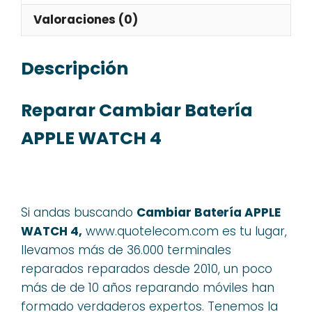
Valoraciones (0)
Descripción
Reparar Cambiar Batería
APPLE WATCH 4
Si andas buscando
Cambiar Batería APPLE
WATCH 4,
www.quotelecom.com es tu lugar,
llevamos más de 36.000 terminales
reparados reparados desde 2010, un poco
más de de 10 años reparando móviles han
formado verdaderos expertos. Tenemos la