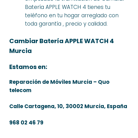
Batería APPLE WATCH 4 tienes tu
teléfono en tu hogar arreglado con
toda garantía , precio y calidad.
Cambiar Batería APPLE WATCH 4
Murcia
Estamos en:
Reparación de Móviles Murcia – Quo
telecom
Calle Cartagena, 10, 30002 Murcia, España
968 02 46 79