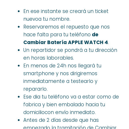
En ese instante se creará un ticket
nuevoa tu nombre.
Reservaremos el repuesto que nos
hace falta para tu teléfono
de
Cambiar Batería APPLE WATCH 4
.
Un repartidor se pondrá a tu dirección
en horas laborables.
En menos de 24h nos llegará tu
smartphone y nos dirigiremos
inmediatamente a testearlo y
repararlo.
Ese dia tu teléfono va a estar como de
fabrica y bien embalado hacia tu
domiciliocon envío inmediato.
Antes de 2 días desde que has
empezado la tramitación de Cambiar