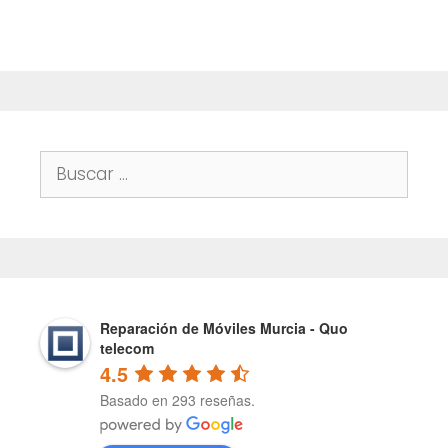
Buscar:
Reparación de Móviles Murcia - Quo
telecom
4.5
Basado en 293 reseñas.