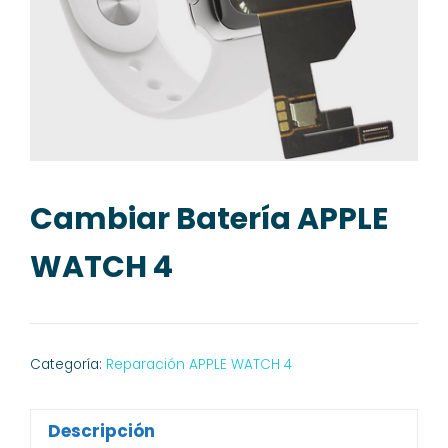
Cambiar Batería APPLE
WATCH 4
Categoría:
Reparación APPLE WATCH 4
Descripción