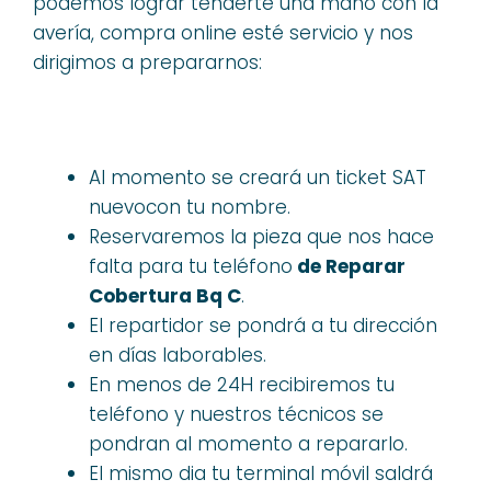
podemos lograr tenderte una mano con la
avería, compra online esté servicio y nos
dirigimos a prepararnos:
Al momento se creará un ticket SAT
nuevocon tu nombre.
Reservaremos la pieza que nos hace
falta para tu teléfono
de Reparar
Cobertura Bq C
.
El repartidor se pondrá a tu dirección
en días laborables.
En menos de 24H recibiremos tu
teléfono y nuestros técnicos se
pondran al momento a repararlo.
El mismo dia tu terminal móvil saldrá