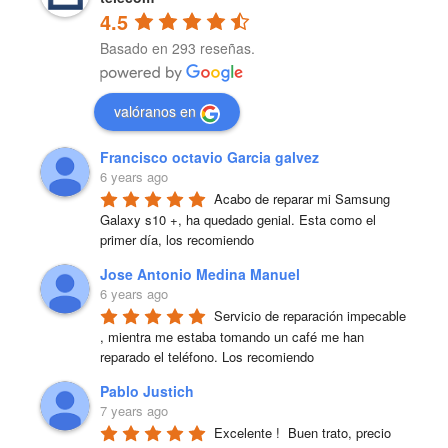
4.5
Basado en 293 reseñas.
valóranos en
Francisco octavio Garcia galvez
6 years ago
Acabo de reparar mi Samsung 
Galaxy s10 +, ha quedado genial. Esta como el 
primer día, los recomiendo
Jose Antonio Medina Manuel
6 years ago
Servicio de reparación impecable 
, mientra me estaba tomando un café me han 
reparado el teléfono. Los recomiendo
Pablo Justich
7 years ago
Excelente !  Buen trato, precio 