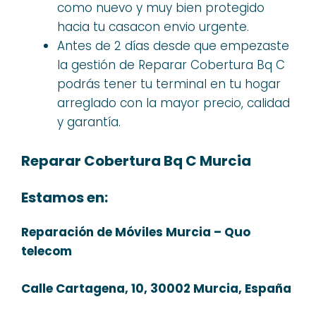
como nuevo y muy bien protegido
hacia tu casacon envio urgente.
Antes de 2 días desde que empezaste
la gestión de Reparar Cobertura Bq C
podrás tener tu terminal en tu hogar
arreglado con la mayor precio, calidad
y garantía.
Reparar Cobertura Bq C Murcia
Estamos en:
Reparación de Móviles Murcia – Quo
telecom
Calle Cartagena, 10, 30002 Murcia, España