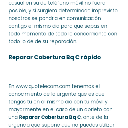
casual en su de teléfono móvil no fuera
posible, y si surgiera determinado imprevisto,
nosotros se pondria en comunicación
contigo el mismo dia para que sepas en
todo momento de todo lo concerniente con
todo lo de de su reparación.
Reparar Cobertura Bq C rápido
En www.quotelecom.com tenemos el
conocimiento de lo urgente que es que
tengas tu en el mismo dia con tu móvil y
mayormente en el caso de un aprieto con
una
Reparar Cobertura Bq C
, ante de la
urgencia que supone que no puedas utilizar