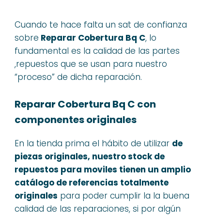
Cuando te hace falta un sat de confianza
sobre
Reparar Cobertura Bq C
, lo
fundamental es la calidad de las partes
,repuestos que se usan para nuestro
“proceso” de dicha reparación.
Reparar Cobertura Bq C con
componentes originales
En la tienda prima el hábito de utilizar
de
piezas originales, nuestro stock de
repuestos para moviles tienen un amplio
catálogo de referencias totalmente
originales
para poder cumplir la la buena
calidad de las reparaciones, si por algún