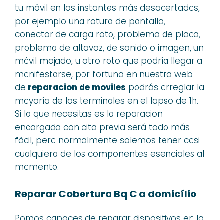
tu móvil en los instantes más desacertados,
por ejemplo una rotura de pantalla,
conector de carga roto, problema de placa,
problema de altavoz, de sonido o imagen, un
móvil mojado, u otro roto que podría llegar a
manifestarse, por fortuna en nuestra web
de
reparacion de moviles
podrás arreglar la
mayoría de los terminales en el lapso de 1h.
Si lo que necesitas es la reparacion
encargada con cita previa será todo más
fácil, pero normalmente solemos tener casi
cualquiera de los componentes esenciales al
momento.
Reparar Cobertura Bq C a domicílio
Pomos capaces de reparar dispositivos en la