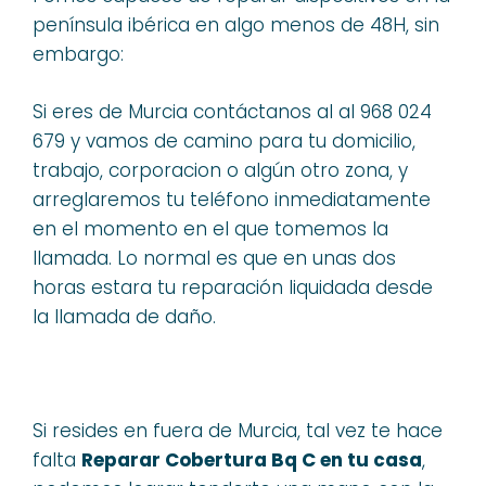
península ibérica en algo menos de 48H, sin
embargo:
Si eres de Murcia contáctanos al al 968 024
679 y vamos de camino para tu domicilio,
trabajo, corporacion o algún otro zona, y
arreglaremos tu teléfono inmediatamente
en el momento en el que tomemos la
llamada. Lo normal es que en unas dos
horas estara tu reparación liquidada desde
la llamada de daño.
Si resides en fuera de Murcia, tal vez te hace
falta
Reparar Cobertura Bq C en tu casa
,