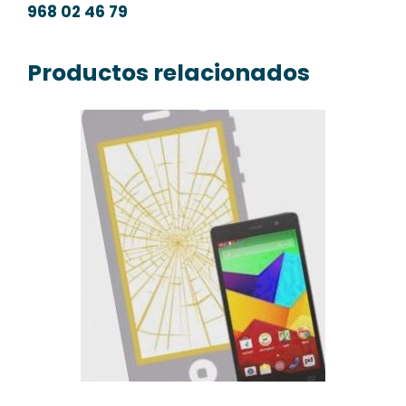
968 02 46 79
Productos relacionados