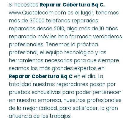
Si necesitas
Reparar Cobertura Bq C,
www.Quotelecom.com es el lugar, tenemos
más de 35000 telefonos reparados
reparados desde 2010, algo más de 10 años
reparando móviles han formado verdaderos
profesionales. Tenemos la práctica
profesional, el equipo tecnológico y las
herramientas necesarias para que siempre
seamos los más grandes expertos en
Reparar Cobertura Bq C
en el dia. La
totalidad nuestros reparadores pasan por
pruebas exhaustivas para poder pertenecer
en nuestra empresa, nuestros profesionales
de la mejor calidad, para satisfacer, la gran
afluencia de los trabajos..