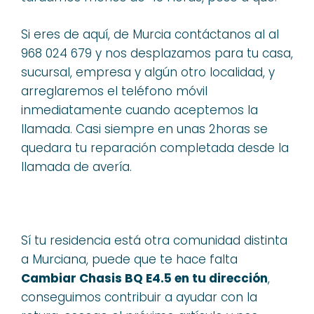
Si eres de aquí, de Murcia contáctanos al al
968 024 679 y nos desplazamos para tu casa,
sucursal, empresa y algún otro localidad, y
arreglaremos el teléfono móvil
inmediatamente cuando aceptemos la
llamada. Casi siempre en unas 2horas se
quedara tu reparación completada desde la
llamada de avería.
Sí tu residencia está otra comunidad distinta
a Murciana, puede que te hace falta
Cambiar Chasis BQ E4.5 en tu dirección
,
conseguimos contribuir a ayudar con la