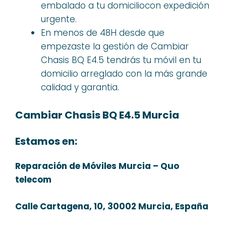
embalado a tu domiciliocon expedición
urgente.
En menos de 48H desde que
empezaste la gestión de Cambiar
Chasis BQ E4.5 tendrás tu móvil en tu
domicilio arreglado con la más grande
calidad y garantia.
Cambiar Chasis BQ E4.5 Murcia
Estamos en:
Reparación de Móviles Murcia – Quo
telecom
Calle Cartagena, 10, 30002 Murcia, España