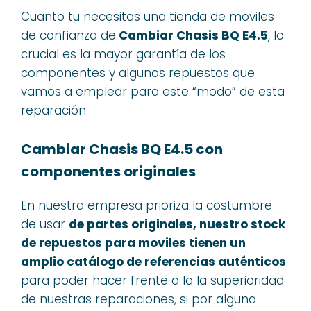
Cuanto tu necesitas una tienda de moviles
de confianza de
Cambiar Chasis BQ E4.5
, lo
crucial es la mayor garantía de los
componentes y algunos repuestos que
vamos a emplear para este “modo” de esta
reparación.
Cambiar Chasis BQ E4.5 con
componentes originales
En nuestra empresa prioriza la costumbre
de usar
de partes originales, nuestro stock
de repuestos para moviles tienen un
amplio catálogo de referencias auténticos
para poder hacer frente a la la superioridad
de nuestras reparaciones, si por alguna