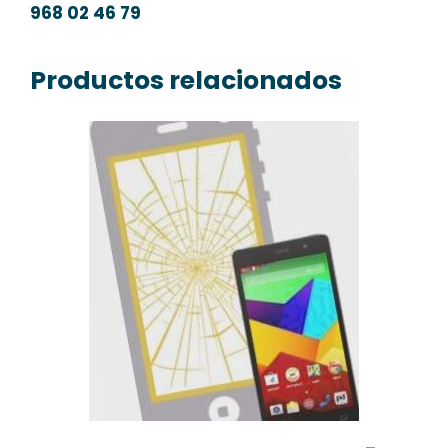
968 02 46 79
Productos relacionados