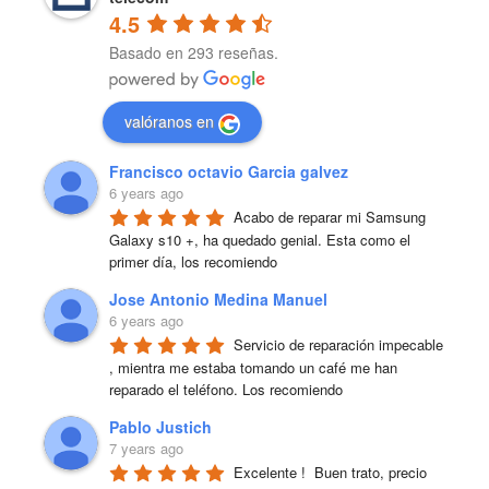
4.5
Basado en 293 reseñas.
valóranos en
Francisco octavio Garcia galvez
6 years ago
Acabo de reparar mi Samsung 
Galaxy s10 +, ha quedado genial. Esta como el 
primer día, los recomiendo
Jose Antonio Medina Manuel
6 years ago
Servicio de reparación impecable 
, mientra me estaba tomando un café me han 
reparado el teléfono. Los recomiendo
Pablo Justich
7 years ago
Excelente !  Buen trato, precio 