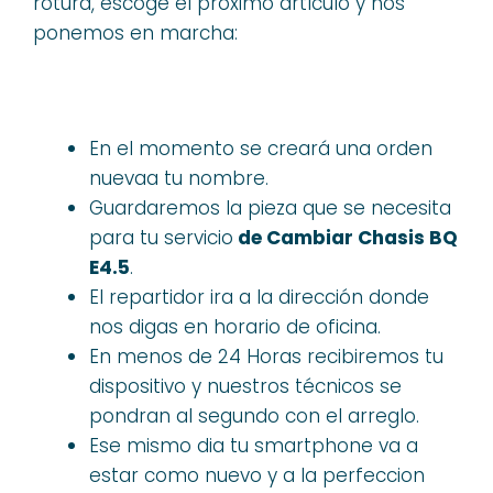
rotura, escoge el próximo artículo y nos
ponemos en marcha:
En el momento se creará una orden
nuevaa tu nombre.
Guardaremos la pieza que se necesita
para tu servicio
de Cambiar Chasis BQ
E4.5
.
El repartidor ira a la dirección donde
nos digas en horario de oficina.
En menos de 24 Horas recibiremos tu
dispositivo y nuestros técnicos se
pondran al segundo con el arreglo.
Ese mismo dia tu smartphone va a
estar como nuevo y a la perfeccion