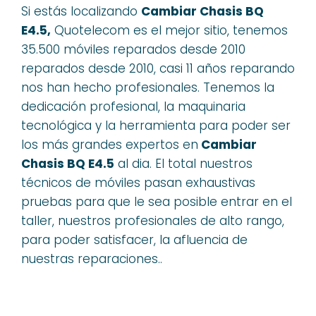
Si estás localizando
Cambiar Chasis BQ
E4.5,
Quotelecom es el mejor sitio, tenemos
35.500 móviles reparados desde 2010
reparados desde 2010, casi 11 años reparando
nos han hecho profesionales. Tenemos la
dedicación profesional, la maquinaria
tecnológica y la herramienta para poder ser
los más grandes expertos en
Cambiar
Chasis BQ E4.5
al dia. El total nuestros
técnicos de móviles pasan exhaustivas
pruebas para que le sea posible entrar en el
taller, nuestros profesionales de alto rango,
para poder satisfacer, la afluencia de
nuestras reparaciones..