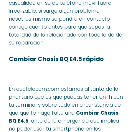
casualidad en su de teléfono móvil fuera
irrealizable, si surge algún problema,
nosotros mismo se pondra en contacto
contigo cuanto antes para que sepas la
totalidad de lo relacionado con todo lo de de
su reparación.
Cambiar Chasis BQ E4.5 rápido
En quotelecom.com estamos al tanto de lo
prioritario que es que puedas tener en 1h con
tu terminal y sobre todo en circunstancia de
que que te haga falta una
Cambiar Chasis
BQ E4.5
, ante de la emergencia que implica
no poder usar tu smartphone en los