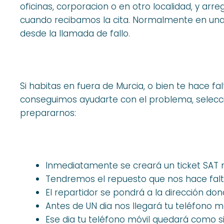
oficinas, corporacion o en otro localidad, y arr
cuando recibamos la cita. Normalmente en una
desde la llamada de fallo.
Si habitas en fuera de Murcia, o bien te hace fa
conseguimos ayudarte con el problema, selecci
prepararnos:
Inmediatamente se creará un ticket SAT
Tendremos el repuesto que nos hace falta
El repartidor se pondrá a la dirección don
Antes de UN dia nos llegará tu teléfono m
Ese dia tu teléfono móvil quedará como 