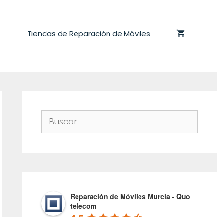
Tiendas de Reparación de Móviles
Buscar:
Reparación de Móviles Murcia - Quo
telecom