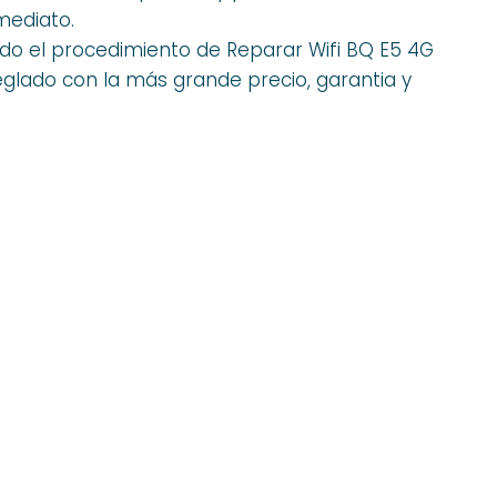
mediato.
 el procedimiento de Reparar Wifi BQ E5 4G
eglado con la más grande precio, garantia y