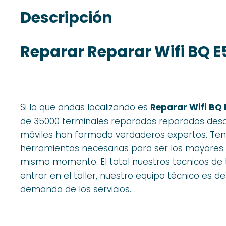
Descripción
Reparar Reparar Wifi BQ E
Si lo que andas localizando es
Reparar Wifi BQ 
de 35000 terminales reparados reparados desd
móviles han formado verdaderos expertos. Tene
herramientas necesarias para ser los mayores
mismo momento. El total nuestros tecnicos de 
entrar en el taller, nuestro equipo técnico es de
demanda de los servicios..