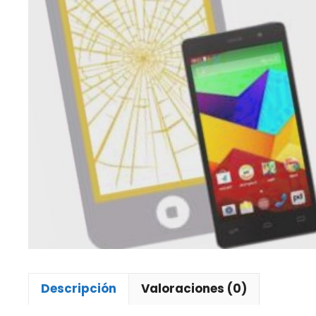
Descripción
Valoraciones (0)