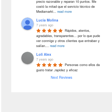
precio razonable y reparan 10 puntos. Me 
costó la mitad que el servicio técnico de 
Mediamarkt
...
read more
Lucia Molina
7 years ago
Rápidos, atentos, 
agradables, transparentes... por lo que pude 
ver conmigo y otros clientes que entraban y 
salían.
...
read more
Loli Alex
7 years ago
Personas como ellos da 
gusto tratar ,rapidez y eficaz
Next Reviews