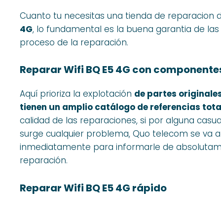
Cuanto tu necesitas una tienda de reparacion 
4G
, lo fundamental es la buena garantia de las
proceso de la reparación.
Reparar Wifi BQ E5 4G con componentes
Aquí prioriza la explotación
de partes originale
tienen un amplio catálogo de referencias tot
calidad de las reparaciones, si por alguna casual
surge cualquier problema, Quo telecom se va a
inmediatamente para informarle de absolutame
reparación.
Reparar Wifi BQ E5 4G rápido