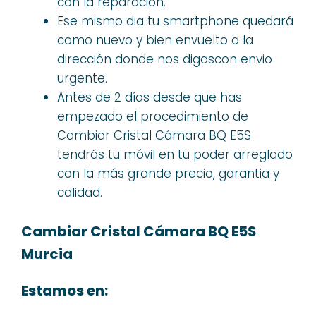
con la reparación.
Ese mismo dia tu smartphone quedará
como nuevo y bien envuelto a la
dirección donde nos digascon envio
urgente.
Antes de 2 días desde que has
empezado el procedimiento de
Cambiar Cristal Cámara BQ E5S
tendrás tu móvil en tu poder arreglado
con la más grande precio, garantia y
calidad.
Cambiar Cristal Cámara BQ E5S
Murcia
Estamos en: