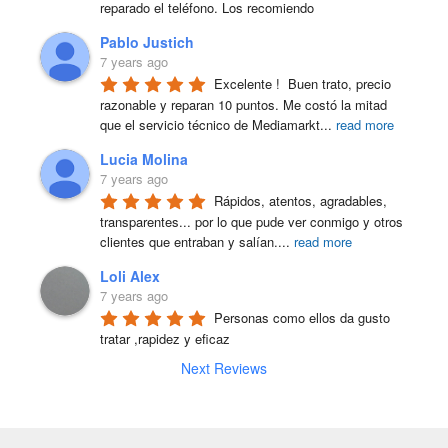
reparado el teléfono. Los recomiendo
Pablo Justich
7 years ago
Excelente !  Buen trato, precio 
razonable y reparan 10 puntos. Me costó la mitad 
que el servicio técnico de Mediamarkt
...
read more
Lucia Molina
7 years ago
Rápidos, atentos, agradables, 
transparentes... por lo que pude ver conmigo y otros 
clientes que entraban y salían.
...
read more
Loli Alex
7 years ago
Personas como ellos da gusto 
tratar ,rapidez y eficaz
Next Reviews