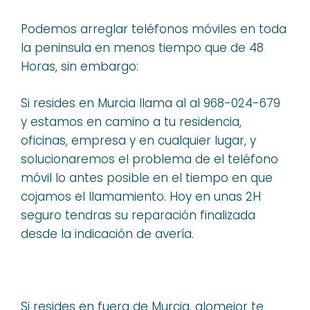
Podemos arreglar teléfonos móviles en toda
la peninsula en menos tiempo que de 48
Horas, sin embargo:
Si resides en Murcia llama al al 968-024-679
y estamos en camino a tu residencia,
oficinas, empresa y en cualquier lugar, y
solucionaremos el problema de el teléfono
móvil lo antes posible en el tiempo en que
cojamos el llamamiento. Hoy en unas 2H
seguro tendras su reparación finalizada
desde la indicación de avería.
Si resides en fuera de Murcia, alomejor te