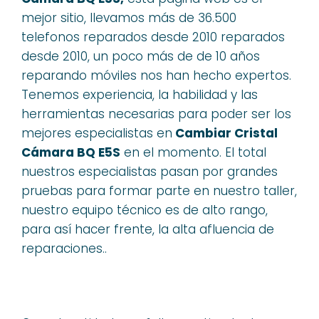
mejor sitio, llevamos más de 36.500
telefonos reparados desde 2010 reparados
desde 2010, un poco más de de 10 años
reparando móviles nos han hecho expertos.
Tenemos experiencia, la habilidad y las
herramientas necesarias para poder ser los
mejores especialistas en
Cambiar Cristal
Cámara BQ E5S
en el momento. El total
nuestros especialistas pasan por grandes
pruebas para formar parte en nuestro taller,
nuestro equipo técnico es de alto rango,
para así hacer frente, la alta afluencia de
reparaciones..