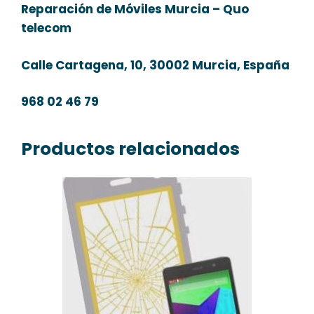
Reparación de Móviles Murcia – Quo
telecom
Calle Cartagena, 10, 30002 Murcia, España
968 02 46 79
Productos relacionados