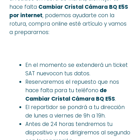
hace falta
Cambiar Cristal Cámara BQ E5S
por internet
, podemos ayudarte con la
rotura, compra online esté artículo y vamos
a prepararnos:
En el momento se extenderá un ticket
SAT nuevocon tus datos.
Reservaremos el repuesto que nos
hace falta para tu teléfono
de
Cambiar Cristal Cámara BQ E5S
.
El repartidor se pondrá a tu dirección
de lunes a viernes de 9h a 19h.
Antes de 24 horas tendremos tu
dispositivo y nos dirigiremos al segundo