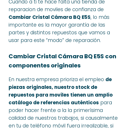
Cuando a ti te hace falta una tienda de
reparacion de moviles de confianza de
Cambiar Cristal Cámara BQ E5S
, lo más
importante es la mayor garantía de las
partes y distintos repuestos que vamos a
usar para este “modo” de reparación.
Cambiar Cristal Cámara BQ E5S con
componentes originales
En nuestra empresa prioriza el empleo
de
piezas originales, nuestro stock de
repuestos para moviles tienen un amplio
catálogo de referencias auténticos
para
poder hacer frente a la la primerísima
calidad de nuestros trabajos, si causalmente
en tu de teléfono móvil fuera irrealizable, si