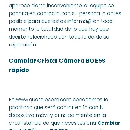
aparece cierto inconveniente, el equipo se
pondria en contacto con su persona lo antes
posible para que estes informa@ en todo
momento la totalidad de lo que hay que
decirte relacionado con todo lo de de su
reparación.
Cambiar Cristal Cámara BQ E5S
rápido
En www.quotelecom.com conocemos lo
prioritario que será contar en 1h con tu
dispositivo móvil y principalmente en la
circunstancia de que necesites una
Cambiar