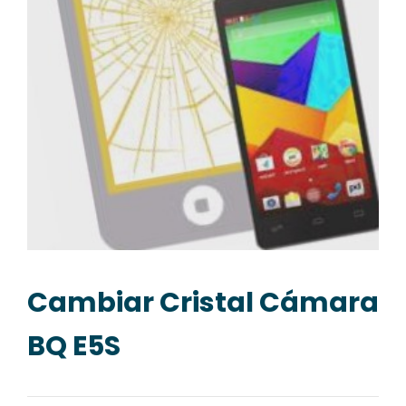
Cambiar Cristal Cámara
BQ E5S