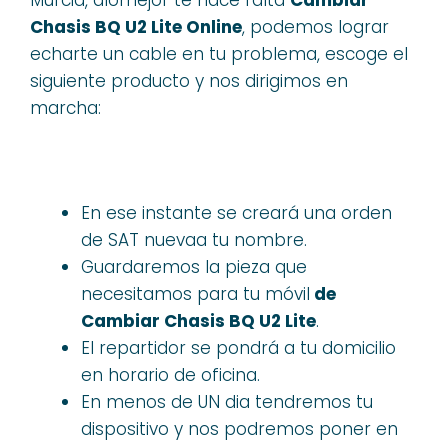
Chasis BQ U2 Lite Online
, podemos lograr
echarte un cable en tu problema, escoge el
siguiente producto y nos dirigimos en
marcha:
En ese instante se creará una orden
de SAT nuevaa tu nombre.
Guardaremos la pieza que
necesitamos para tu móvil
de
Cambiar Chasis BQ U2 Lite
.
El repartidor se pondrá a tu domicilio
en horario de oficina.
En menos de UN dia tendremos tu
dispositivo y nos podremos poner en