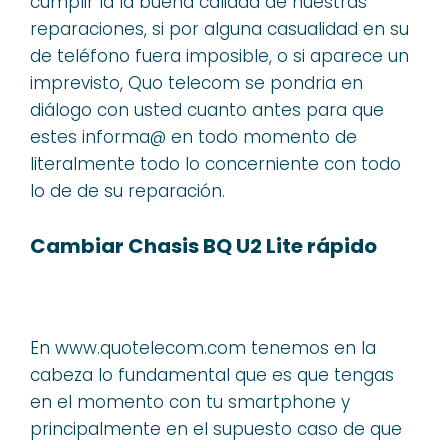
cumplir la la buena calidad de nuestras
reparaciones, si por alguna casualidad en su
de teléfono fuera imposible, o si aparece un
imprevisto, Quo telecom se pondria en
diálogo con usted cuanto antes para que
estes informa@ en todo momento de
literalmente todo lo concerniente con todo
lo de de su reparación.
Cambiar Chasis BQ U2 Lite rápido
En www.quotelecom.com tenemos en la
cabeza lo fundamental que es que tengas
en el momento con tu smartphone y
principalmente en el supuesto caso de que