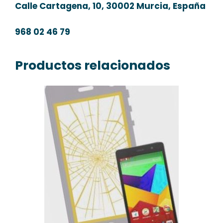
Calle Cartagena, 10, 30002 Murcia, España
968 02 46 79
Productos relacionados