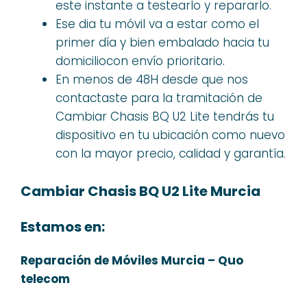
este instante a testearlo y repararlo.
Ese dia tu móvil va a estar como el
primer día y bien embalado hacia tu
domiciliocon envío prioritario.
En menos de 48H desde que nos
contactaste para la tramitación de
Cambiar Chasis BQ U2 Lite tendrás tu
dispositivo en tu ubicación como nuevo
con la mayor precio, calidad y garantía.
Cambiar Chasis BQ U2 Lite Murcia
Estamos en:
Reparación de Móviles Murcia – Quo
telecom