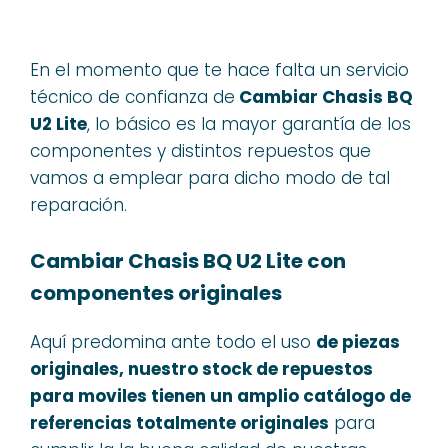
En el momento que te hace falta un servicio
técnico de confianza de
Cambiar Chasis BQ
U2 Lite
, lo básico es la mayor garantía de los
componentes y distintos repuestos que
vamos a emplear para dicho modo de tal
reparación.
Cambiar Chasis BQ U2 Lite con
componentes originales
Aquí predomina ante todo el uso
de piezas
originales, nuestro stock de repuestos
para moviles tienen un amplio catálogo de
referencias totalmente originales
para