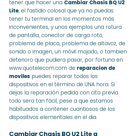
tener que hacer una
Cambiar Chasis BQ U2
Lite
, el fastidio colosal que ya no puedas
tener tu terminal en los momentos más
inconvenientes, y unos ejemplos una rotura
de pantalla, conector de carga roto,
problema de placa, problema de altavoz, de
sonido o imagen, un móvil mojado, o tambien
deterioro que pudiera pasar, por fortuna en
www.quotelecom.com de
reparacion de
moviles
puedes reparar todos los
dispositivos en el término de UNA hora. Si
dejas la reparación pedida con cita previa
todo sera tan fácil, pese a que estamos
habituados a contener cuantiosos de los
dispositivos elementales en el dia.
Cambiar Chasis BQ U2 Lite a