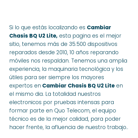
Si lo que estás localizando es
Cambiar
Chasis BQ U2 Lite,
esta pagina es el mejor
sitio, tenemos más de 35.500 dispositivos
reparados desde 2010, 10 años reparando
móviles nos respaldan. Tenemos una amplia
experiencia, la maquinaria tecnológica y los
útiles para ser siempre los mayores
expertos en
Cambiar Chasis BQ U2 Lite
en
el mismo dia. La totalidad nuestros
electronicos por pruebas intensas para
formar parte en Quo Telecom, el equipo
técnico es de la mejor calidad, para poder
hacer frente, la afluencia de nuestro trabajo..