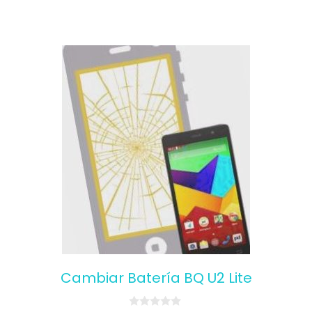
Cambiar Batería BQ U2 Lite