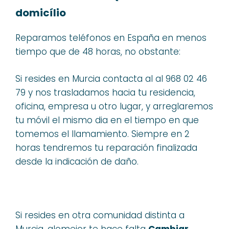
domicílio
Reparamos teléfonos en España en menos
tiempo que de 48 horas, no obstante:
Si resides en Murcia contacta al al 968 02 46
79 y nos trasladamos hacia tu residencia,
oficina, empresa u otro lugar, y arreglaremos
tu móvil el mismo dia en el tiempo en que
tomemos el llamamiento. Siempre en 2
horas tendremos tu reparación finalizada
desde la indicación de daño.
Si resides en otra comunidad distinta a
Murcia, alomejor te hace falta
Cambiar