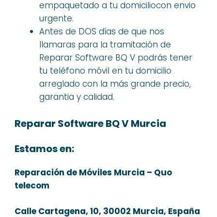
empaquetado a tu domiciliocon envio
urgente.
Antes de DOS días de que nos
llamaras para la tramitación de
Reparar Software BQ V podrás tener
tu teléfono móvil en tu domicilio
arreglado con la más grande precio,
garantia y calidad.
Reparar Software BQ V Murcia
Estamos en:
Reparación de Móviles Murcia – Quo
telecom
Calle Cartagena, 10, 30002 Murcia, España