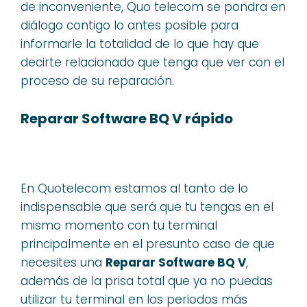
de inconveniente, Quo telecom se pondra en
diálogo contigo lo antes posible para
informarle la totalidad de lo que hay que
decirte relacionado que tenga que ver con el
proceso de su reparación.
Reparar Software BQ V rápido
En Quotelecom estamos al tanto de lo
indispensable que será que tu tengas en el
mismo momento con tu terminal
principalmente en el presunto caso de que
necesites una
Reparar Software BQ V
,
además de la prisa total que ya no puedas
utilizar tu terminal en los periodos más