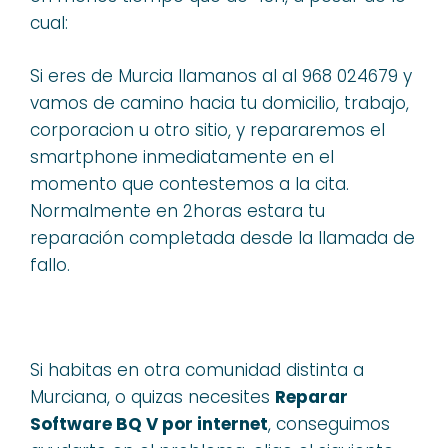
cual:
Si eres de Murcia llamanos al al 968 024679 y
vamos de camino hacia tu domicilio, trabajo,
corporacion u otro sitio, y repararemos el
smartphone inmediatamente en el
momento que contestemos a la cita.
Normalmente en 2horas estara tu
reparación completada desde la llamada de
fallo.
Si habitas en otra comunidad distinta a
Murciana, o quizas necesites
Reparar
Software BQ V por internet
, conseguimos