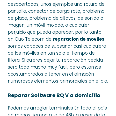
desacertados, unos ejemplos una rotura de
pantalla, conector de carga roto, problema
de placa, problema de altavoz, de sonido o
imagen, un móvil mojado, o cualquier
perjuicio que pueda aparecer, por lo tanto
en Quo Telecom de
reparacion de moviles
somos capaces de subsanar casi cualquiera
de los móviles en tan solo el tiempo de
1Hora. Si quieres dejar tu reparación pedida
sera todo mucho muy facil, pero estamos
acostumbrados a tener en el almacén
numerosos elementos primordiales en el dia.
Reparar Software BQ V a domicílio
Podemos arreglar terminales En todo el país
en menos tiempo que de 48h, a pesar de lo