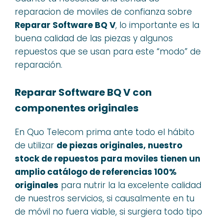
reparacion de moviles de confianza sobre
Reparar Software BQ V
, lo importante es la
buena calidad de las piezas y algunos
repuestos que se usan para este “modo” de
reparación.
Reparar Software BQ V con
componentes originales
En Quo Telecom prima ante todo el hábito
de utilizar
de piezas originales, nuestro
stock de repuestos para moviles tienen un
amplio catálogo de referencias 100%
originales
para nutrir la la excelente calidad
de nuestros servicios, si causalmente en tu
de móvil no fuera viable, si surgiera todo tipo