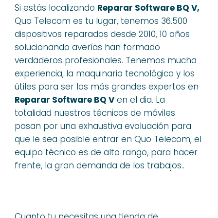
Si estás localizando
Reparar Software BQ V,
Quo Telecom es tu lugar, tenemos 36.500
dispositivos reparados desde 2010, 10 años
solucionando averías han formado
verdaderos profesionales. Tenemos mucha
experiencia, la maquinaria tecnológica y los
útiles para ser los más grandes expertos en
Reparar Software BQ V
en el dia. La
totalidad nuestros técnicos de móviles
pasan por una exhaustiva evaluación para
que le sea posible entrar en Quo Telecom, el
equipo técnico es de alto rango, para hacer
frente, la gran demanda de los trabajos..
Cuanto tu necesitas una tienda de