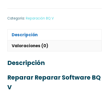
Software
BQ
V
Categoría:
Reparación BQ V
cantidad
Descripción
Valoraciones (0)
Descripción
Reparar Reparar Software BQ
V