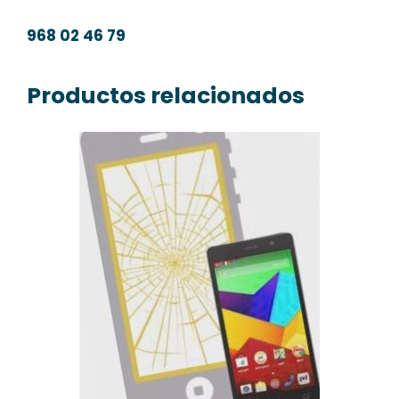
968 02 46 79
Productos relacionados