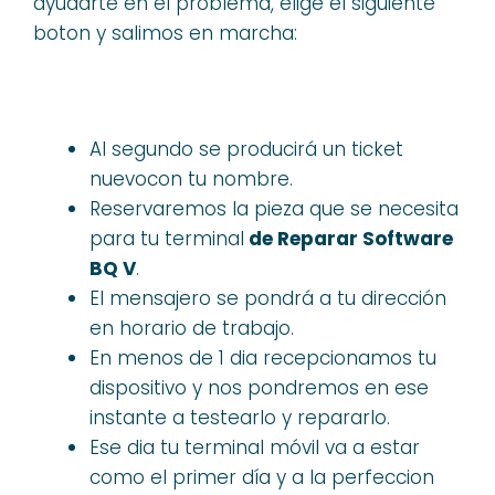
ayudarte en el problema, elige el siguiente
boton y salimos en marcha:
Al segundo se producirá un ticket
nuevocon tu nombre.
Reservaremos la pieza que se necesita
para tu terminal
de Reparar Software
BQ V
.
El mensajero se pondrá a tu dirección
en horario de trabajo.
En menos de 1 dia recepcionamos tu
dispositivo y nos pondremos en ese
instante a testearlo y repararlo.
Ese dia tu terminal móvil va a estar
como el primer día y a la perfeccion