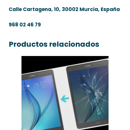
Calle Cartagena, 10, 30002 Murcia, España
968 02 46 79
Productos relacionados