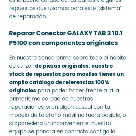
repuestos que usamos para este “sistema”
de reparación.
Reparar Conector GALAXY TAB 2 10.1
P5100 con componentes originales
En nuestra tienda prima sobre todo el hábito
de utilizar
de piezas originales, nuestro
stock de repuestos para moviles tienen un
amplio catálogo de referencias 100%
originales
para poder hacer frente a la la
primerísima calidad de nuestras
reparaciones, si en algún casual con tu
modelo de teléfono móvil no fuera posible, o
si apareciera un inconveniente, nuestro
equipo se pondra en contacto contigo lo