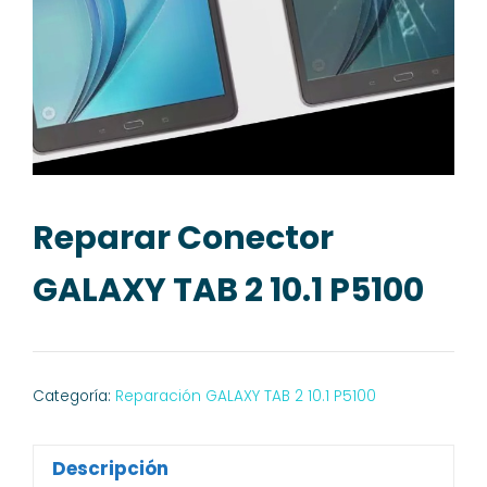
Reparar Conector
GALAXY TAB 2 10.1 P5100
Categoría:
Reparación GALAXY TAB 2 10.1 P5100
Descripción