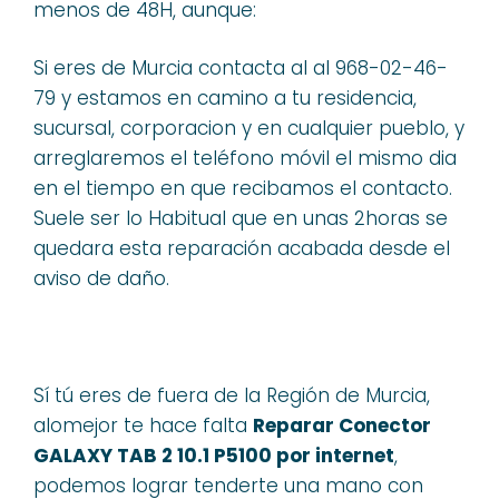
menos de 48H, aunque:
Si eres de Murcia contacta al al 968-02-46-
79 y estamos en camino a tu residencia,
sucursal, corporacion y en cualquier pueblo, y
arreglaremos el teléfono móvil el mismo dia
en el tiempo en que recibamos el contacto.
Suele ser lo Habitual que en unas 2horas se
quedara esta reparación acabada desde el
aviso de daño.
Sí tú eres de fuera de la Región de Murcia,
alomejor te hace falta
Reparar Conector
GALAXY TAB 2 10.1 P5100 por internet
,
podemos lograr tenderte una mano con