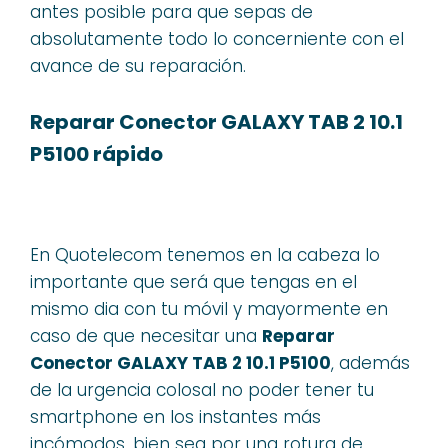
antes posible para que sepas de
absolutamente todo lo concerniente con el
avance de su reparación.
Reparar Conector GALAXY TAB 2 10.1
P5100 rápido
En Quotelecom tenemos en la cabeza lo
importante que será que tengas en el
mismo dia con tu móvil y mayormente en
caso de que necesitar una
Reparar
Conector GALAXY TAB 2 10.1 P5100
, además
de la urgencia colosal no poder tener tu
smartphone en los instantes más
incómodos, bien sea por una rotura de