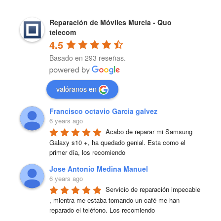
Reparación de Móviles Murcia - Quo
telecom
4.5
Basado en 293 reseñas.
valóranos en
Francisco octavio Garcia galvez
6 years ago
Acabo de reparar mi Samsung 
Galaxy s10 +, ha quedado genial. Esta como el 
primer día, los recomiendo
Jose Antonio Medina Manuel
6 years ago
Servicio de reparación impecable 
, mientra me estaba tomando un café me han 
reparado el teléfono. Los recomiendo