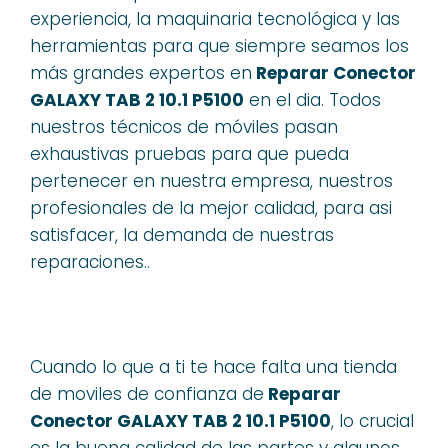
experiencia, la maquinaria tecnológica y las
herramientas para que siempre seamos los
más grandes expertos en
Reparar Conector
GALAXY TAB 2 10.1 P5100
en el dia. Todos
nuestros técnicos de móviles pasan
exhaustivas pruebas para que pueda
pertenecer en nuestra empresa, nuestros
profesionales de la mejor calidad, para asi
satisfacer, la demanda de nuestras
reparaciones..
Cuando lo que a ti te hace falta una tienda
de moviles de confianza de
Reparar
Conector GALAXY TAB 2 10.1 P5100
, lo crucial
es la buena calidad de las partes y algunos