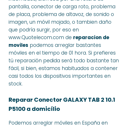
pantalla, conector de carga roto, problema
de placa, problema de altavoz, de sonido o
imagen, un móvil mojado, o tambien daño
que podría surgir, por eso en
www.Quotelecom.com de
reparacion de
moviles
podemos arreglar bastantes
móviles en el tiempo de 01 hora. Si prefieres
tú reparación pedida será todo bastante tan
fácil, si bien, estamos habituados a contener
casi todos los dispositivos importantes en
stock.
Reparar Conector GALAXY TAB 2 10.1
P5100 a domicílio
Podemos arreglar móviles en España en