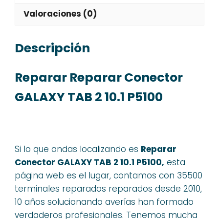
Valoraciones (0)
Descripción
Reparar Reparar Conector
GALAXY TAB 2 10.1 P5100
Si lo que andas localizando es
Reparar
Conector GALAXY TAB 2 10.1 P5100,
esta
página web es el lugar, contamos con 35500
terminales reparados reparados desde 2010,
10 años solucionando averías han formado
verdaderos profesionales. Tenemos mucha