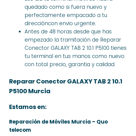
quedado como si fuera nuevo y
perfectamente empacado a tu
direccióncon envio urgente.
Antes de 48 horas desde que has
empezado la tramitación de Reparar
Conector GALAXY TAB 2 10.1 P5100 tienes
tu terminal en tus manos como nuevo
con total precio, garantia y calidad.
Reparar Conector GALAXY TAB 2 10.1
P5100 Murcia
Estamos en:
Reparación de Móviles Murcia – Quo
telecom