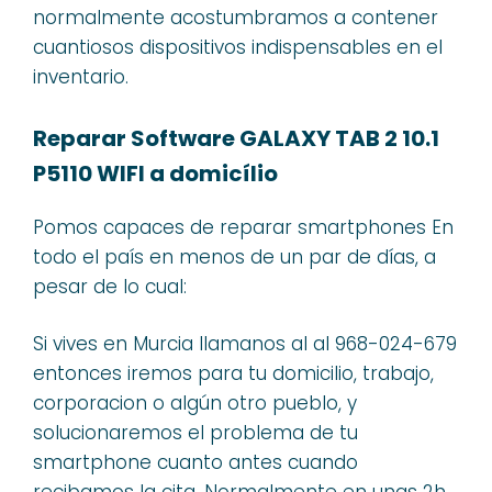
normalmente acostumbramos a contener
cuantiosos dispositivos indispensables en el
inventario.
Reparar Software GALAXY TAB 2 10.1
P5110 WIFI a domicílio
Pomos capaces de reparar smartphones En
todo el país en menos de un par de días, a
pesar de lo cual:
Si vives en Murcia llamanos al al 968-024-679
entonces iremos para tu domicilio, trabajo,
corporacion o algún otro pueblo, y
solucionaremos el problema de tu
smartphone cuanto antes cuando