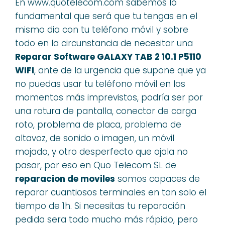
En www.quotelecom.com sabemos lo
fundamental que será que tu tengas en el
mismo dia con tu teléfono móvil y sobre
todo en la circunstancia de necesitar una
Reparar Software GALAXY TAB 2 10.1 P5110
WIFI
, ante de la urgencia que supone que ya
no puedas usar tu teléfono móvil en los
momentos más imprevistos, podría ser por
una rotura de pantalla, conector de carga
roto, problema de placa, problema de
altavoz, de sonido o imagen, un móvil
mojado, y otro desperfecto que ojala no
pasar, por eso en Quo Telecom SL de
reparacion de moviles
somos capaces de
reparar cuantiosos terminales en tan solo el
tiempo de 1h. Si necesitas tu reparación
pedida sera todo mucho más rápido, pero