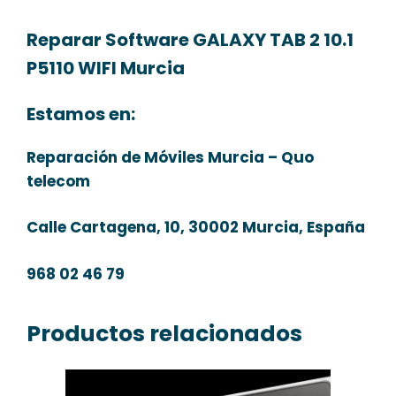
Reparar Software GALAXY TAB 2 10.1
P5110 WIFI Murcia
Estamos en:
Reparación de Móviles Murcia – Quo
telecom
Calle Cartagena, 10, 30002 Murcia, España
968 02 46 79
Productos relacionados