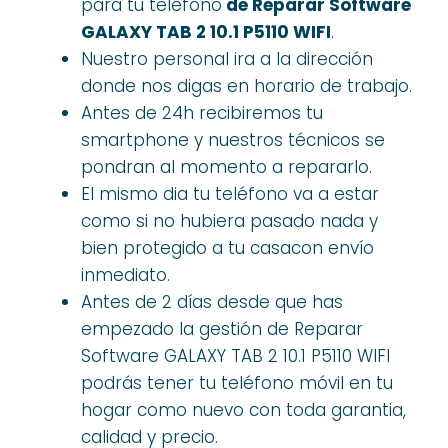
para tu teléfono
de Reparar Software
GALAXY TAB 2 10.1 P5110 WIFI
.
Nuestro personal ira a la dirección
donde nos digas en horario de trabajo.
Antes de 24h recibiremos tu
smartphone y nuestros técnicos se
pondran al momento a repararlo.
El mismo dia tu teléfono va a estar
como si no hubiera pasado nada y
bien protegido a tu casacon envío
inmediato.
Antes de 2 días desde que has
empezado la gestión de Reparar
Software GALAXY TAB 2 10.1 P5110 WIFI
podrás tener tu teléfono móvil en tu
hogar como nuevo con toda garantia,
calidad y precio.