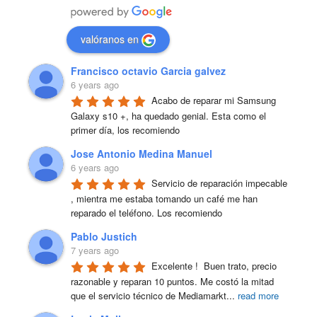
valóranos en
Francisco octavio Garcia galvez
6 years ago
Acabo de reparar mi Samsung 
Galaxy s10 +, ha quedado genial. Esta como el 
primer día, los recomiendo
Jose Antonio Medina Manuel
6 years ago
Servicio de reparación impecable 
, mientra me estaba tomando un café me han 
reparado el teléfono. Los recomiendo
Pablo Justich
7 years ago
Excelente !  Buen trato, precio 
razonable y reparan 10 puntos. Me costó la mitad 
que el servicio técnico de Mediamarkt
...
read more