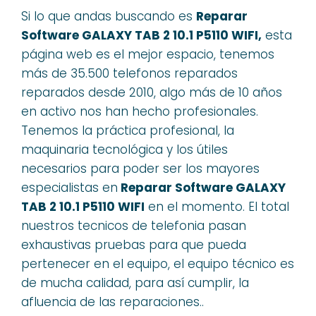
Si lo que andas buscando es
Reparar
Software GALAXY TAB 2 10.1 P5110 WIFI,
esta
página web es el mejor espacio, tenemos
más de 35.500 telefonos reparados
reparados desde 2010, algo más de 10 años
en activo nos han hecho profesionales.
Tenemos la práctica profesional, la
maquinaria tecnológica y los útiles
necesarios para poder ser los mayores
especialistas en
Reparar Software GALAXY
TAB 2 10.1 P5110 WIFI
en el momento. El total
nuestros tecnicos de telefonia pasan
exhaustivas pruebas para que pueda
pertenecer en el equipo, el equipo técnico es
de mucha calidad, para así cumplir, la
afluencia de las reparaciones..