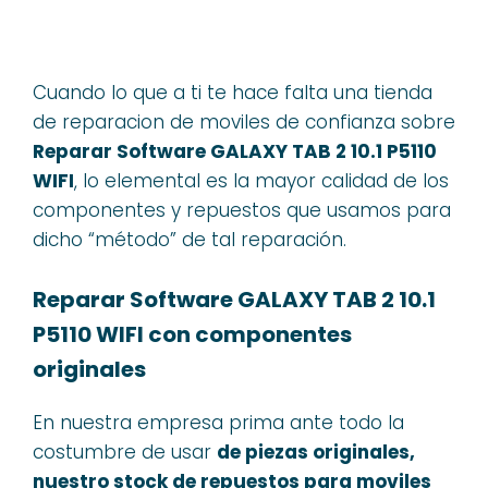
Cuando lo que a ti te hace falta una tienda
de reparacion de moviles de confianza sobre
Reparar Software GALAXY TAB 2 10.1 P5110
WIFI
, lo elemental es la mayor calidad de los
componentes y repuestos que usamos para
dicho “método” de tal reparación.
Reparar Software GALAXY TAB 2 10.1
P5110 WIFI con componentes
originales
En nuestra empresa prima ante todo la
costumbre de usar
de piezas originales,
nuestro stock de repuestos para moviles