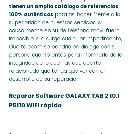
tienen un amplio catálogo de referencias
100% auténticos
para asi hacer frente a la
superioridad de nuestros servicios, si
causalmente en su de teléfono móvil fuera
imposible, o si surge cualquier impedimento,
Quo telecom se pondria en diálogo con su
persona cuanto antes para informarle de la
integridad de lo que hay que decirte
relacionado que tenga que ver con el
desarrollo de su reparación.
Reparar Software GALAXY TAB 2 10.1
P5110 WIFI rápido